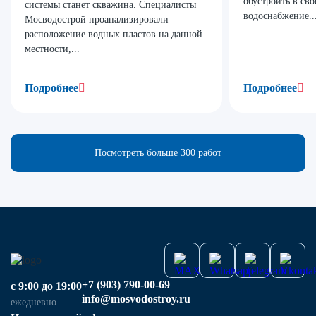
обустроить в св
системы станет скважина. Специалисты
водоснабжение...
Мосводострой проанализировали
расположение водных пластов на данной
местности,...
Подробнее
Подробнее
Посмотреть больше 300 работ
+7 (903) 790-00-69
с 9:00 до 19:00
info@mosvodostroy.ru
ежедневно