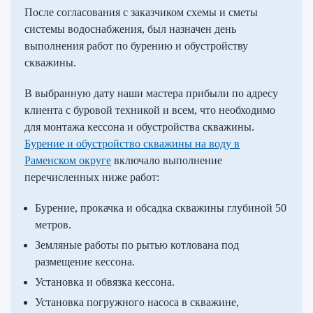
После согласования c заказчиком схемы и сметы
системы водоснабжения, был назначен день
выполнения работ по бурению и обустройству
скважины.
В выбранную дату наши мастера прибыли по адресу
клиента с буровой техникой и всем, что необходимо
для монтажа кессона и обустройства скважины.
Бурение и обустройство скважины на воду в
Раменском округе
включало выполнение
перечисленных ниже работ:
Бурение, прокачка и обсадка скважины глубиной 50
метров.
Земляные работы по рытью котлована под
размещение кессона.
Установка и обвязка кессона.
Установка погружного насоса в скважине,