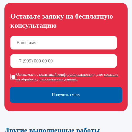
Оставьте заявку на бесплатную
консультацию
Ознакомлен с
политикой конфиденциальности
и даю
согласие
на обработку персональных данных
.
Получить смету
Другие выполненные работы