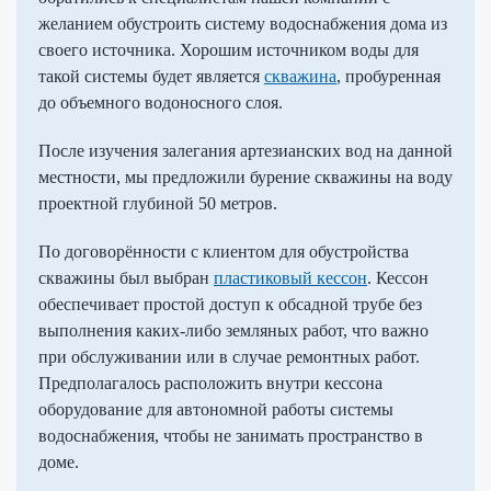
желанием обустроить систему водоснабжения дома из
своего источника. Хорошим источником воды для
такой системы будет является
скважина
, пробуренная
до объемного водоносного слоя.
После изучения залегания артезианских вод на данной
местности, мы предложили бурение скважины на воду
проектной глубиной 50 метров.
По договорённости с клиентом для обустройства
скважины был выбран
пластиковый кессон
. Кессон
обеспечивает простой доступ к обсадной трубе без
выполнения каких-либо земляных работ, что важно
при обслуживании или в случае ремонтных работ.
Предполагалось расположить внутри кессона
оборудование для автономной работы системы
водоснабжения, чтобы не занимать пространство в
доме.