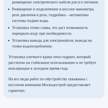
размещение электрического кабеля для его питания.
Размещение и подключение в кессоне манометра,
реле давления и реле, гидробака – автоматики
системы подачи воды.
Установка точки слива, что даст возможность
перекрыть воду при необходимости.
Установка вывода для электрокабеля, вывода на
точки водопотребления.
Установка уличного крана типа гидрант, который
рассчитан на стабильное использование и не требует
консервации в холодное время года.
На все виды работ по обустройству скважины с
кессоном компания Мосводострой предоставляет
гарантию.