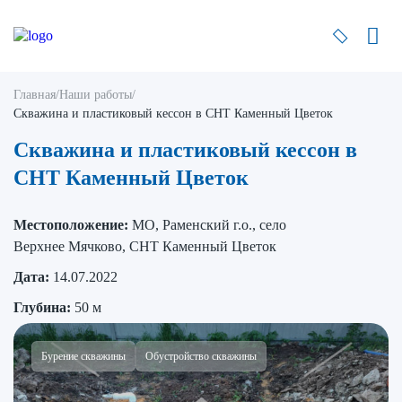
Главная
/
Наши работы
/
Скважина и пластиковый кессон в СНТ Каменный Цветок
Скважина и пластиковый кессон в
СНТ Каменный Цветок
Местоположение:
МО, Раменский г.о., село
Верхнее Мячково, СНТ Каменный Цветок
Дата:
14.07.2022
Глубина:
50 м
Бурение скважины
Обустройство скважины