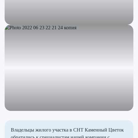
Владельцы жилого участка в СНТ Каменный Цветок
обратились к специалистам нашей компании с