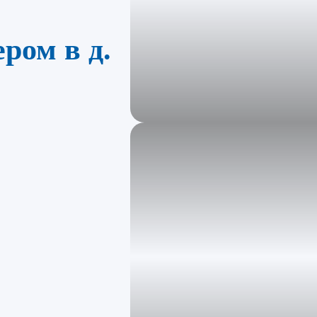
ром в д.