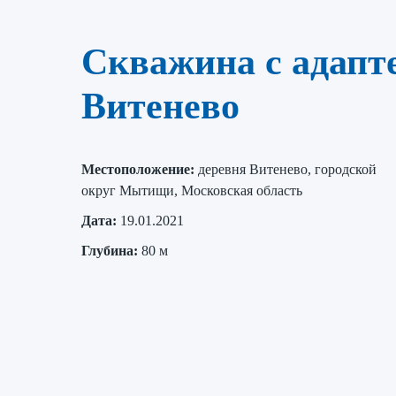
Скважина с адапте
Витенево
Местоположение:
деревня Витенево, городской
округ Мытищи, Московская область
Дата:
19.01.2021
Глубина:
80 м