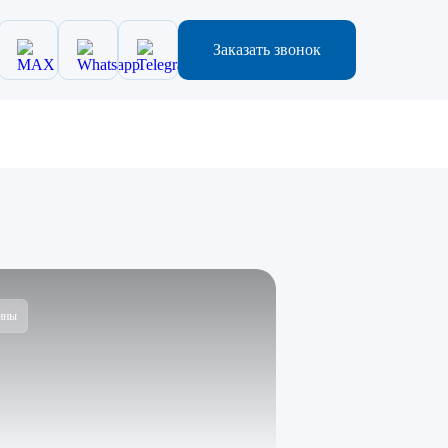
Заказать звонок
ины