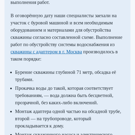
выполнения работ.
В оговорённую дату наши специалисты заехали на
участок с буровой машиной и всем необходимым
оборудованием и материалами для обустройства
скважины согласно составленной схеме. Выполнение
работ по обустройству системы водоснабжения из
скважины с адаптером в г. Москва
производилось в
таком порядке:
Бурение скважины глубиной 71 метр, обсадка её
трубами.
Прокачка воды до такой, которая соответствует
требованиям, — вода должна быть бесцветной,
прозрачной, без каких-либо включений.
Монтаж адаптера одной частью на обсадной трубе,
второй — на трубопроводе, который
прокладывается к дому.
Монтаж скважинного насоса и электрического