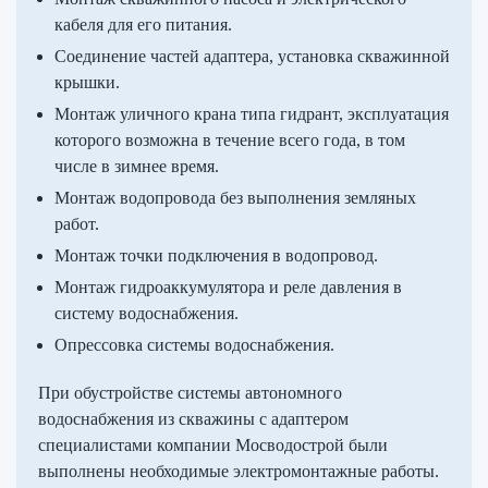
кабеля для его питания.
Соединение частей адаптера, установка скважинной
крышки.
Монтаж уличного крана типа гидрант, эксплуатация
которого возможна в течение всего года, в том
числе в зимнее время.
Монтаж водопровода без выполнения земляных
работ.
Монтаж точки подключения в водопровод.
Монтаж гидроаккумулятора и реле давления в
систему водоснабжения.
Опрессовка системы водоснабжения.
При обустройстве системы автономного
водоснабжения из скважины с адаптером
специалистами компании Мосводострой были
выполнены необходимые электромонтажные работы.