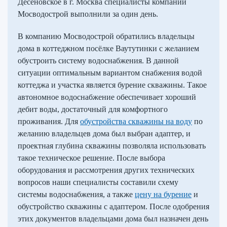
Десёновское в г. Москва специалисты компании
Мосводострой выполнили за один день.
В компанию Мосводострой обратились владельцы
дома в коттеджном посёлке Ваутутинки с желанием
обустроить систему водоснабжения. В данной
ситуации оптимальным вариантом снабжения водой
коттеджа и участка является бурение скважины. Такое
автономное водоснабжение обеспечивает хороший
дебит воды, достаточный для комфортного
проживания. Для
обустройства скважины на воду
по
желанию владельцев дома был выбран адаптер, и
проектная глубина скважины позволяла использовать
такое техническое решение. После выбора
оборудования и рассмотрения других технических
вопросов наши специалисты составили схему
системы водоснабжения, а также
цену на бурение
и
обустройство скважины с адаптером. После одобрения
этих документов владельцами дома был назначен день