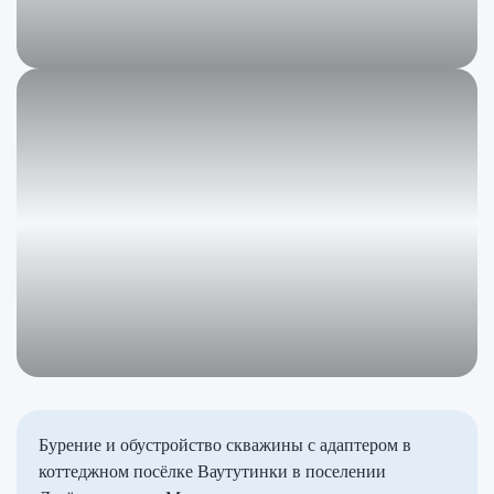
Бурение и обустройство скважины с адаптером в
коттеджном посёлке Ваутутинки в поселении