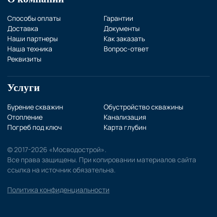
Способы оплаты
Гарантии
Доставка
Документы
Наши партнеры
Как заказать
Наша техника
Вопрос-ответ
Реквизиты
Услуги
Бурение скважин
Обустройство скважины
Отопление
Канализация
Погреб под ключ
Карта глубин
© 2017-2026 «Мосводострой».
Все права защищены. При копировании материалов сайта
ссылка на источник обязательна.
Политика конфиденциальности