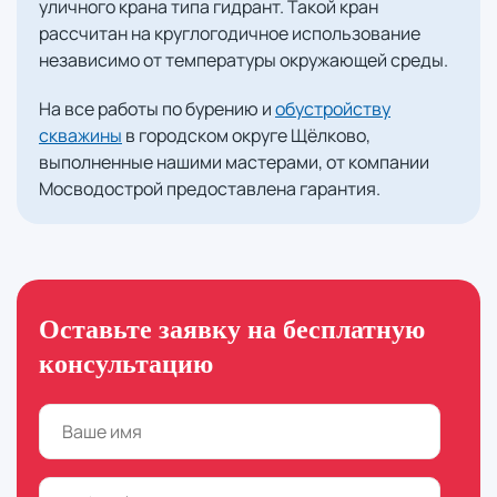
уличного крана типа гидрант. Такой кран
рассчитан на круглогодичное использование
независимо от температуры окружающей среды.
На все работы по бурению и
обустройству
скважины
в городском округе Щёлково,
выполненные нашими мастерами, от компании
Мосводострой предоставлена гарантия.
Оставьте заявку на бесплатную
консультацию