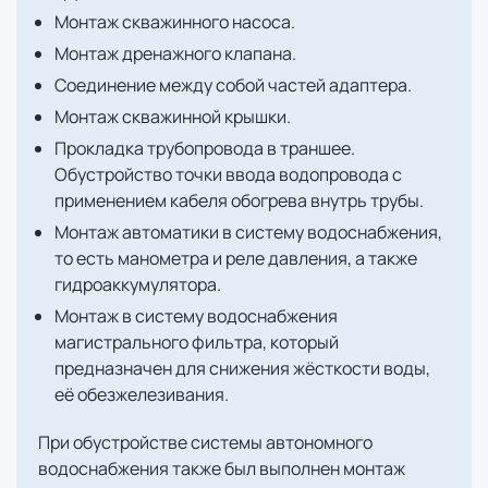
Монтаж скважинного насоса.
Монтаж дренажного клапана.
Соединение между собой частей адаптера.
Монтаж скважинной крышки.
Прокладка трубопровода в траншее.
Обустройство точки ввода водопровода с
применением кабеля обогрева внутрь трубы.
Монтаж автоматики в систему водоснабжения,
то есть манометра и реле давления, а также
гидроаккумулятора.
Монтаж в систему водоснабжения
магистрального фильтра, который
предназначен для снижения жёсткости воды,
её обезжелезивания.
При обустройстве системы автономного
водоснабжения также был выполнен монтаж