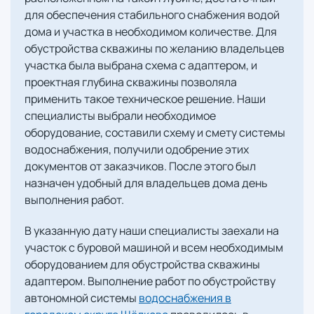
для обеспечения стабильного снабжения водой
дома и участка в необходимом количестве. Для
обустройства скважины по желанию владельцев
участка была выбрана схема с адаптером, и
проектная глубина скважины позволяла
применить такое техническое решение. Наши
специалисты выбрали необходимое
оборудование, составили схему и смету системы
водоснабжения, получили одобрение этих
документов от заказчиков. После этого был
назначен удобный для владельцев дома день
выполнения работ.
В указанную дату наши специалисты заехали на
участок с буровой машиной и всем необходимым
оборудованием для обустройства скважины
адаптером. Выполнение работ по обустройству
автономной системы
водоснабжения в