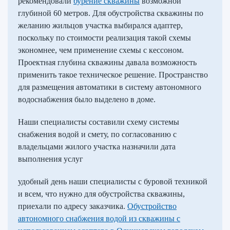
рекомендовали
бурение скважины
возможной
глубиной 60 метров. Для обустройства скважины по
желанию жильцов участка выбирался адаптер,
поскольку по стоимости реализация такой схемы
экономнее, чем применение схемы с кессоном.
Проектная глубина скважины давала возможность
применить такое техническое решение. Пространство
для размещения автоматики в систему автономного
водоснабжения было выделено в доме.
Наши специалисты составили схему системы
снабжения водой и смету, по согласованию с
владельцами жилого участка назначили дата
выполнения услуг
удобный день наши специалисты с буровой техникой
и всем, что нужно для обустройства скважины,
приехали по адресу заказчика.
Обустройство
автономного снабжения водой из скважины с