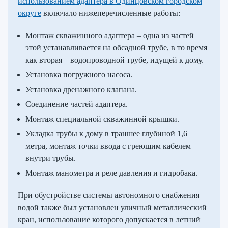
использованием адаптера в Одинцовском городском
округе
включало нижеперечисленные работы:
Монтаж скважинного адаптера – одна из частей
этой устанавливается на обсадной трубе, в то время
как вторая – водопроводной трубе, идущей к дому.
Установка погружного насоса.
Установка дренажного клапана.
Соединение частей адаптера.
Монтаж специальной скважинной крышки.
Укладка трубы к дому в траншее глубиной 1,6
метра, монтаж точки ввода с греющим кабелем
внутри трубы.
Монтаж манометра и реле давления и гидробака.
При обустройстве системы автономного снабжения
водой также был установлен уличный металлический
кран, использование которого допускается в летний