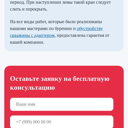
период. При наступлении зимы такой кран следует
слить и перекрыть.
На все виды работ, которые были реализованы
нашими мастерами по бурению и
обустройству
скважины с адаптером
, предоставлена гарантия от
нашей компании.
Оставьте заявку на бесплатную
консультацию