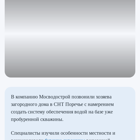
В компанию Мосводострой позвонили хозяева
загородного дома в СНТ Поречье с намерением
создать систему обеспечения водой на базе уже
пробуренной скважины.
Специалисты изучили особенности местности и