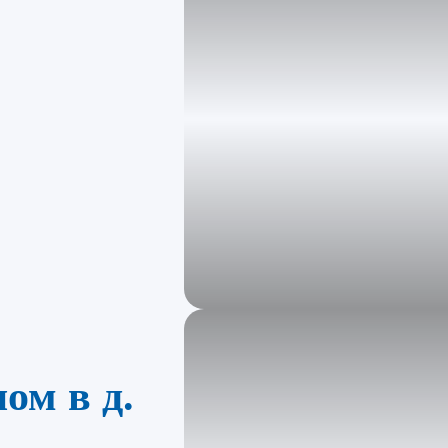
ом в д.