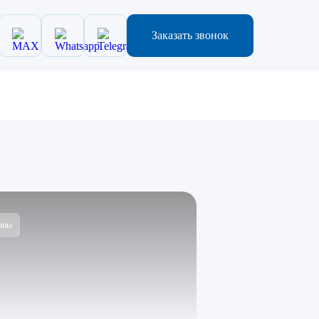
Заказать звонок
ины