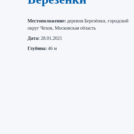
Местоположение:
деревня Березёнки, городской
округ Чехов, Московская область
Дата:
28.01.2021
Глубина:
46 м