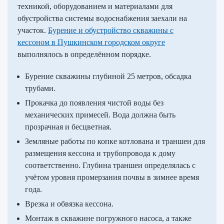
техникой, оборудованием и материалами для
обустройства системы водоснабжения заехали на
участок.
Бурение и обустройство скважины с
кессоном в Пушкинском городском округе
выполнялось в определённом порядке.
Бурение скважины глубиной 25 метров, обсадка
трубами.
Прокачка до появления чистой воды без
механических примесей. Вода должна быть
прозрачная и бесцветная.
Земляные работы по копке котлована и траншеи для
размещения кессона и трубопровода к дому
соответственно. Глубина траншеи определялась с
учётом уровня промерзания почвы в зимнее время
года.
Врезка и обвязка кессона.
Монтаж в скважине погружного насоса, а также