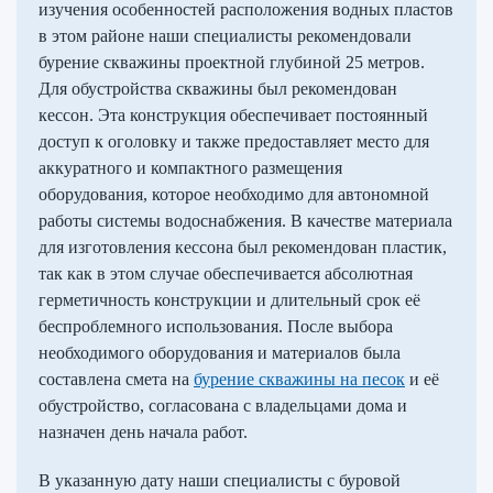
изучения особенностей расположения водных пластов
в этом районе наши специалисты рекомендовали
бурение скважины проектной глубиной 25 метров.
Для обустройства скважины был рекомендован
кессон. Эта конструкция обеспечивает постоянный
доступ к оголовку и также предоставляет место для
аккуратного и компактного размещения
оборудования, которое необходимо для автономной
работы системы водоснабжения. В качестве материала
для изготовления кессона был рекомендован пластик,
так как в этом случае обеспечивается абсолютная
герметичность конструкции и длительный срок её
беспроблемного использования. После выбора
необходимого оборудования и материалов была
составлена смета на
бурение скважины на песок
и её
обустройство, согласована с владельцами дома и
назначен день начала работ.
В указанную дату наши специалисты с буровой