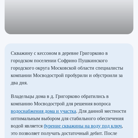
Скважину с кессоном в деревне Григорково в
городском поселении Софрино Пушкинского
городского округа Московской области специалисты
компании Мосводострой пробурили и обустроили за
два дня.
Владельцы дома в д. Григорково обратились в
компанию Мосводострой для решения вопроса
водоснабжения дома и участка
. Для данной местности
оптимальным выбором для стабильного обеспечения
водой является
бурение скважины на воду под ключ
,
это позволяет получать достаточный дебит. После