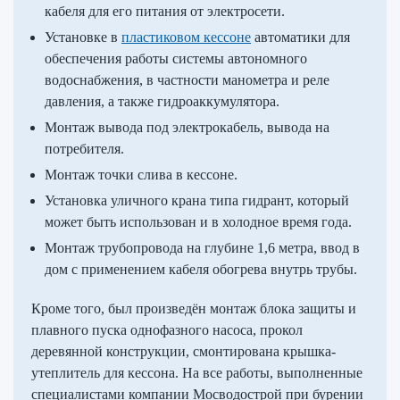
кабеля для его питания от электросети.
Установке в
пластиковом кессоне
автоматики для
обеспечения работы системы автономного
водоснабжения, в частности манометра и реле
давления, а также гидроаккумулятора.
Монтаж вывода под электрокабель, вывода на
потребителя.
Монтаж точки слива в кессоне.
Установка уличного крана типа гидрант, который
может быть использован и в холодное время года.
Монтаж трубопровода на глубине 1,6 метра, ввод в
дом с применением кабеля обогрева внутрь трубы.
Кроме того, был произведён монтаж блока защиты и
плавного пуска однофазного насоса, прокол
деревянной конструкции, смонтирована крышка-
утеплитель для кессона. На все работы, выполненные
специалистами компании Мосводострой при бурении