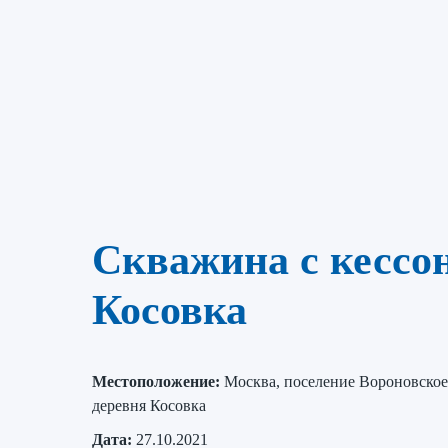
Скважина с кессон
Косовка
Местоположение:
Москва, поселение Вороновское
деревня Косовка
Дата:
27.10.2021