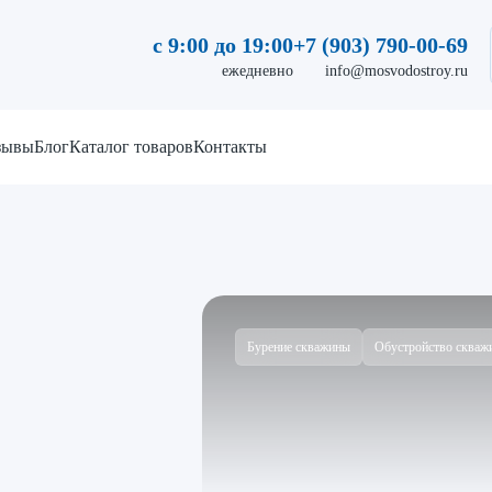
с 9:00 до 19:00
+7 (903) 790-00-69
ежедневно
info@mosvodostroy.ru
зывы
Блог
Каталог товаров
Контакты
Бурение скважины
Обустройство скваж