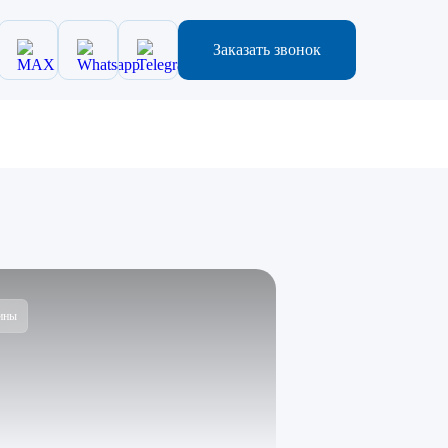
Заказать звонок
ины