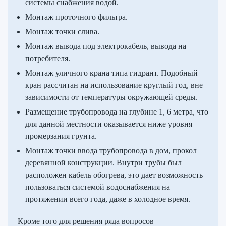
системы снабжения водой.
Монтаж проточного фильтра.
Монтаж точки слива.
Монтаж вывода под электрокабель, вывода на
потребителя.
Монтаж уличного крана типа гидрант. Подобный
кран рассчитан на использование круглый год, вне
зависимости от температуры окружающей среды.
Размещение трубопровода на глубине 1, 6 метра, что
для данной местности оказывается ниже уровня
промерзания грунта.
Монтаж точки ввода трубопровода в дом, прокол
деревянной конструкции. Внутри трубы был
расположен кабель обогрева, это дает возможность
пользоваться системой водоснабжения на
протяжении всего года, даже в холодное время.
Кроме того для решения ряда вопросов