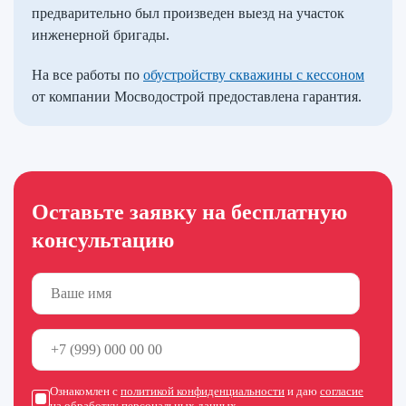
предварительно был произведен выезд на участок
инженерной бригады.
На все работы по
обустройству скважины с кессоном
от компании Мосводострой предоставлена гарантия.
Оставьте заявку на бесплатную
консультацию
Ознакомлен с
политикой конфиденциальности
и даю
согласие
на обработку персональных данных
.