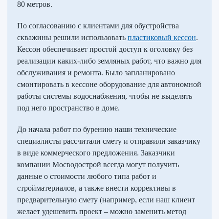
80 метров.
По согласованию с клиентами для обустройства
скважины решили использовать
пластиковый кессон
.
Кессон обеспечивает простой доступ к оголовку без
реализации каких-либо земляных работ, что важно для
обслуживания и ремонта. Было запланировано
смонтировать в кессоне оборудование для автономной
работы системы водоснабжения, чтобы не выделять
под него пространство в доме.
До начала работ по бурению наши технические
специалисты рассчитали смету и отправили заказчику
в виде коммерческого предложения. Заказчики
компании Мосводострой всегда могут получить
данные о стоимости любого типа работ и
стройматериалов, а также внести коррективы в
предварительную смету (например, если наш клиент
желает удешевить проект – можно заменить метод