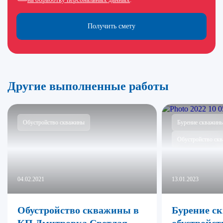
Получить смету
Другие выполненные работы
Обустройство скважины
Бурение скважин
Обустройство ск
04.02.2021
13.01.2023
Обустройство скважины в
Бурение с