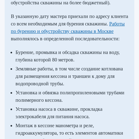
обустройства скважины на более бюджетный).
В указанную дату мастера приехали по адресу клиента
со всем необходимым для бурения скважины.
Работы
по бурению и обустройству скважины в Москве
выполнялось в определенной последовательности:
Бурение, промывка и обсадка скважины на воду,
глубина которой 80 метров.
Земляные работы, в том числе создание котлована
для размещения кессона и траншеи к дому для
водопроводной трубы.
Установка и обвязка полипропиленовыми трубами
полимерного кессона.
Установка насоса в скважине, прокладка
электрокабеля для питания насоса.
Монтаж в кессоне манометра и реле,
гидроаккумулятора, то есть элементов автоматики