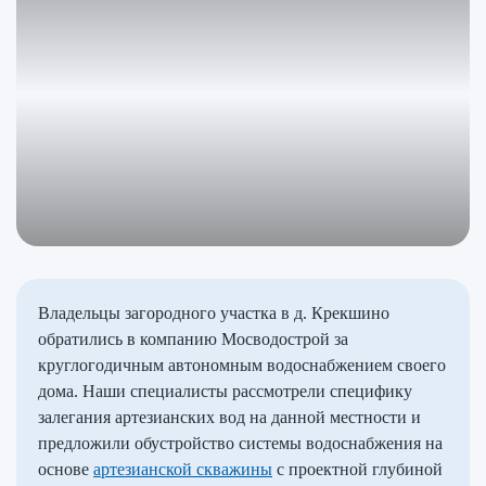
Владельцы загородного участка в д. Крекшино
обратились в компанию Мосводострой за
круглогодичным автономным водоснабжением своего
дома. Наши специалисты рассмотрели специфику
залегания артезианских вод на данной местности и
предложили обустройство системы водоснабжения на
основе
артезианской скважины
с проектной глубиной