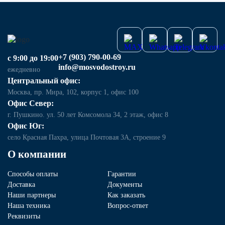
+7 (903) 790-00-69
с 9:00 до 19:00
info@mosvodostroy.ru
ежедневно
Центральный офис:
Москва, пр. Мира, 102, корпус 1, офис 100
Офис Север:
г. Пушкино. ул. 50 лет Комсомола 34, 2 этаж, офис 8
Офис Юг:
село Красная Пахра, улица Почтовая 3А, строение 9
О компании
Способы оплаты
Гарантии
Доставка
Документы
Наши партнеры
Как заказать
Наша техника
Вопрос-ответ
Реквизиты