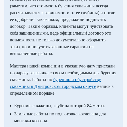
(заметим, что стоимость бурения скважины всегда
рассчитывается в зависимости от ее глубины) и после
ее одобрения заказчиком, предложили подписать
договор. Таким образом, клиенты могут чувствовать
себя защищенными, ведь официальный договор это
возможность не только документально оформить
заказ, но и получить законные гарантии на
выполненные работы.
Мастера нашей компании в указанную дату приехали
по адресу заказчика со всем необходимым для бурения
скважины. Работы по
бурению и обустройству
скважины в Дмитровском городском округе
велись в
определенном порядке:
Бурение скважины, глубина которой 84 метра.
Земляные работы по подготовке котлована для
монтажа кессона.