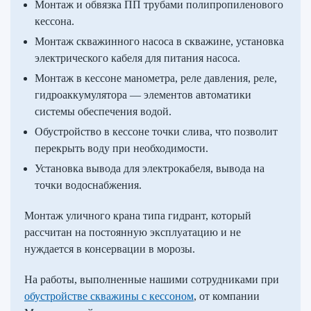
Монтаж и обвязка ПП трубами полипропиленового
кессона.
Монтаж скважинного насоса в скважине, установка
электрического кабеля для питания насоса.
Монтаж в кессоне манометра, реле давления, реле,
гидроаккумулятора — элементов автоматики
системы обеспечения водой.
Обустройство в кессоне точки слива, что позволит
перекрыть воду при необходимости.
Установка вывода для электрокабеля, вывода на
точки водоснабжения.
Монтаж уличного крана типа гидрант, который
рассчитан на постоянную эксплуатацию и не
нуждается в консервации в морозы.
На работы, выполненные нашими сотрудниками при
обустройстве скважины с кессоном
, от компании