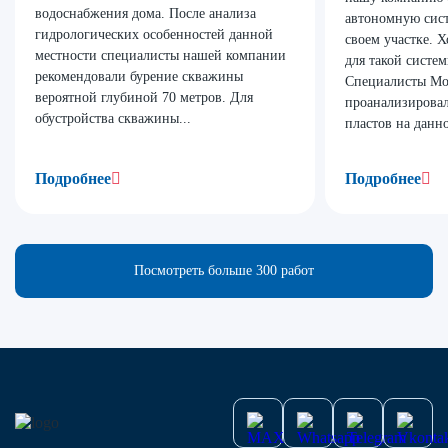
водоснабжения дома. После анализа
автономную сис
гидрологических особенностей данной
своем участке. 
местности специалисты нашей компании
для такой систе
рекомендовали бурение скважины
Специалисты Мо
вероятной глубиной 70 метров. Для
проанализирова
обустройства скважины...
пластов на данно
Подробнее
Подробнее
Посмотреть больше 300 работ