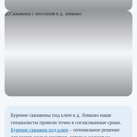
Бурение скважины под ключ в д. Левково наши
специалисты провели точно в согласованные сроки.
Бурение скважин под ключ
– оптимальное решение