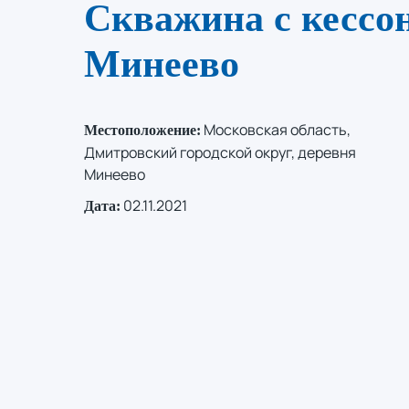
Скважина с кессон
Минеево
Московская область,
Местоположение:
Дмитровский городской округ, деревня
Минеево
02.11.2021
Дата: