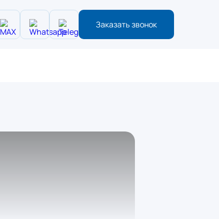
Заказать звонок