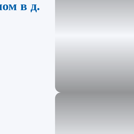
ом в д.