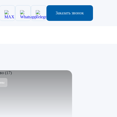
Заказать звонок
ины