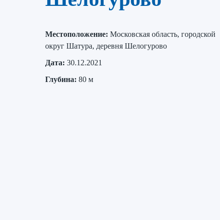
Местоположение:
Московская область, городской
округ Шатура, деревня Шелогурово
Дата:
30.12.2021
Глубина:
80 м