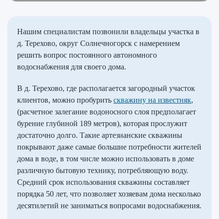
Нашим специалистам позвонили владельцы участка в
д. Терехово, округ Солнечногорск с намерением
решить вопрос постоянного автономного
водоснабжения для своего дома.
В д. Терехово, где располагается загородный участок
клиентов, можно пробурить
скважину на известняк
,
(расчетное залегание водоносного слоя предполагает
бурение глубиной 189 метров), которая прослужит
достаточно долго. Такие артезианские скважины
покрывают даже самые большие потребности жителей
дома в воде, в том числе можно использовать в доме
различную бытовую технику, потребляющую воду.
Средний срок использования скважины составляет
порядка 50 лет, что позволяет хозяевам дома несколько
десятилетий не заниматься вопросами водоснабжения.