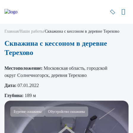
Главная
/
Наши работы
/
Скважина с кессоном в деревне Терехово
Скважина с кессоном в деревне
Терехово
Местоположение:
Московская область, городской
округ Солнечногорск, деревня Терехово
Дата:
07.01.2022
Глубина:
189 м
Бурение скважины
Обустройство скважины