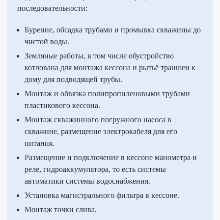
последовательности:
Бурение, обсадка трубами и промывка скважины до
чистой воды.
Земляные работы, в том числе обустройство
котлована для монтажа кессона и рытьё траншеи к
дому для подводящей трубы.
Монтаж и обвязка полипропиленовыми трубами
пластикового кессона.
Монтаж скважинного погружного насоса в
скважине, размещение электрокабеля для его
питания.
Размещение и подключение в кессоне манометра и
реле, гидроаккумулятора, то есть системы
автоматики системы водоснабжения.
Установка магистрального фильтра в кессоне.
Монтаж точки слива.