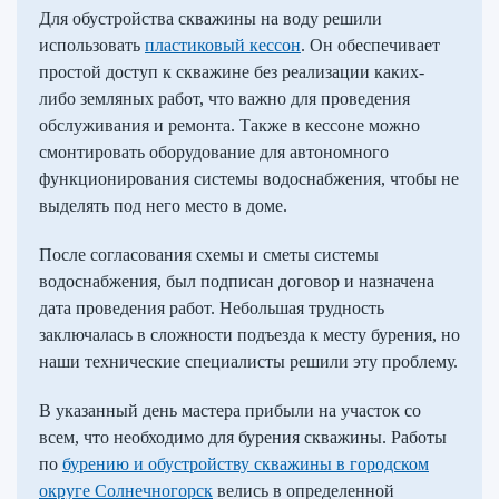
Для обустройства скважины на воду решили
использовать
пластиковый кессон
. Он обеспечивает
простой доступ к скважине без реализации каких-
либо земляных работ, что важно для проведения
обслуживания и ремонта. Также в кессоне можно
смонтировать оборудование для автономного
функционирования системы водоснабжения, чтобы не
выделять под него место в доме.
После согласования схемы и сметы системы
водоснабжения, был подписан договор и назначена
дата проведения работ. Небольшая трудность
заключалась в сложности подъезда к месту бурения, но
наши технические специалисты решили эту проблему.
В указанный день мастера прибыли на участок со
всем, что необходимо для бурения скважины. Работы
по
бурению и обустройству скважины в городском
округе Солнечногорск
велись в определенной