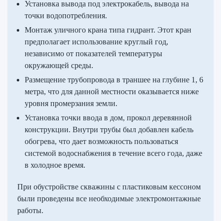
Установка вывода под электрокабель, вывода на
точки водопотребления.
Монтаж уличного крана типа гидрант. Этот кран
предполагает использование круглый год,
независимо от показателей температуры
окружающей среды.
Размещение трубопровода в траншее на глубине 1, 6
метра, что для данной местности оказывается ниже
уровня промерзания земли.
Установка точки ввода в дом, прокол деревянной
конструкции. Внутри трубы был добавлен кабель
обогрева, что дает возможность пользоваться
системой водоснабжения в течение всего года, даже
в холодное время.
При обустройстве скважины с пластиковым кессоном
были проведены все необходимые электромонтажные
работы.