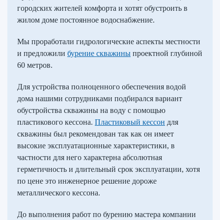
городских жителей комфорта и хотят обустроить в
жилом доме постоянное водоснабжение.
Мы проработали гидрологические аспекты местности
и предложили
бурение скважины
проектной глубиной
60 метров.
Для устройства полноценного обеспечения водой
дома нашими сотрудниками подбирался вариант
обустройства скважины на воду с помощью
пластикового кессона.
Пластиковый кессон
для
скважины был рекомендован так как он имеет
высокие эксплуатационные характеристики, в
частности для него характерна абсолютная
герметичность и длительный срок эксплуатации, хотя
по цене это инженерное решение дороже
металлического кессона.
До выполнения работ по бурению мастера компании