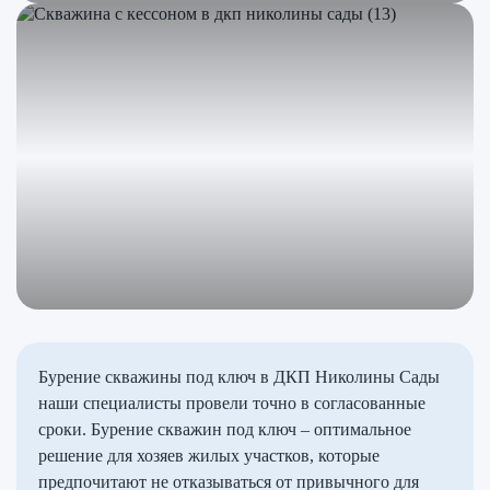
Бурение скважины под ключ в ДКП Николины Сады
наши специалисты провели точно в согласованные
сроки. Бурение скважин под ключ – оптимальное
решение для хозяев жилых участков, которые
предпочитают не отказываться от привычного для