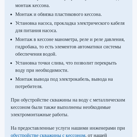
монтаж кессона.
Монтаж и обвязка пластикового кессона.
Установка насоса, прокладка электрического кабеля
для питания насоса.
Монтаж в кессоне манометра, реле и реле давления,
гидробака, то есть элементов автоматики системы
обеспечения водой.
Установка точки слива, что позволит перекрыть
воду при необходимости.
Монтаж вывода под электрокабель, вывода на
потребителя.
При обустройстве скважины на воду с металлическим
кессоном были также выполнены необходимые
электромонтажные работы.
На предоставленные услуги нашими инженерами при
обустройстве скважины с кессоном
, от нашей