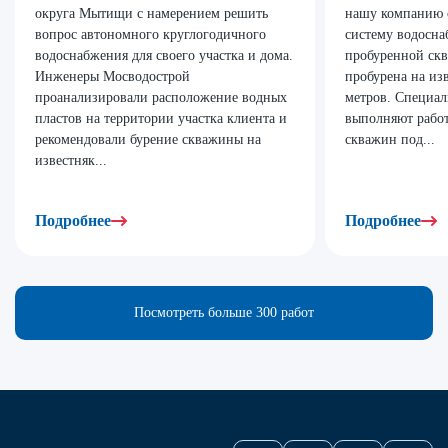
округа Мытищи с намерением решить
нашу компанию 
вопрос автономного круглогодичного
систему водосна
водоснабжения для своего участка и дома.
пробуренной ск
Инженеры Мосводострой
пробурена на из
проанализировали расположение водных
метров. Специа
пластов на территории участка клиента и
выполняют рабо
рекомендовали бурение скважины на
скважин под...
известняк...
Подробнее
Подробнее
Посмотреть больше 300 работ