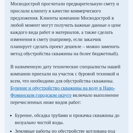
Мосводострой просчитали предварительную смету и
прислали клиенту в качестве коммерческого
предложения. Клиенты компании Мосводострой в
любой момент могут получить важные данные о цене
каждого вида работ и материалов, а также сделать
изменения в смету (например, если заказчик
планирует сделать проект дешевле – можно заменить
метод обустройства скважины на более бюджетный).
В назначенную дату технические специалисты нашей
компании приехали на участок с буровой техникой и
всем, что необходимо для обустройства скважины.
Бурение и обустройство скважины на воду в Наро-
Фоминском городском округе
включало выполнение
перечисленных ниже видов работ:
Бурение, обсадка трубами и прокачка скважины до
визуально чистой воды.
Земляные работы по обустройству котлована под