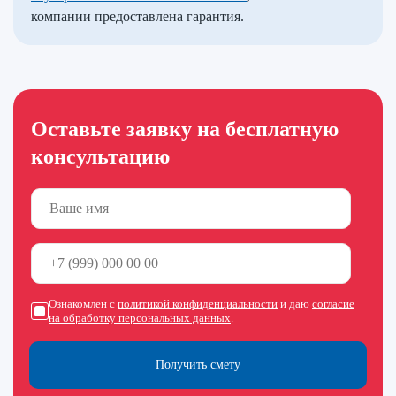
компании предоставлена гарантия.
Оставьте заявку на бесплатную
консультацию
Ознакомлен с
политикой конфиденциальности
и даю
согласие
на обработку персональных данных
.
Получить смету