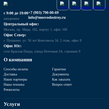
+7 (903) 790-00-69
с 9:00 до 19:00
info@mosvodostroy.ru
ежедневно
Центральный офис:
Москва, пр. Мира, 102, корпус 1, офис 100
Офис Север:
г. Пушкино. ул. 50 лет Комсомола 34, 2 этаж, офис 8
Офис Юг:
село Красная Пахра, улица Почтовая 3А, строение 9
О компании
Способы оплаты
Гарантии
Доставка
Документы
Наши партнеры
Как заказать
Наша техника
Вопрос-ответ
Реквизиты
Услуги