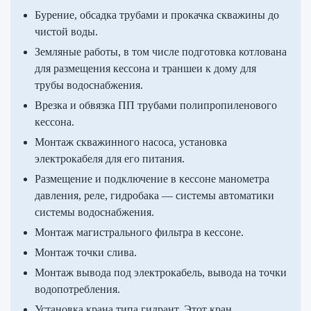
Бурение, обсадка трубами и прокачка скважины до
чистой воды.
Земляные работы, в том числе подготовка котлована
для размещения кессона и траншеи к дому для
трубы водоснабжения.
Врезка и обвязка ПП трубами полипропиленового
кессона.
Монтаж скважинного насоса, установка
электрокабеля для его питания.
Размещение и подключение в кессоне манометра
давления, реле, гидробака — системы автоматики
системы водоснабжения.
Монтаж магистрального фильтра в кессоне.
Монтаж точки слива.
Монтаж вывода под электрокабель, вывода на точки
водопотребления.
Установка крана типа гидрант. Этот кран