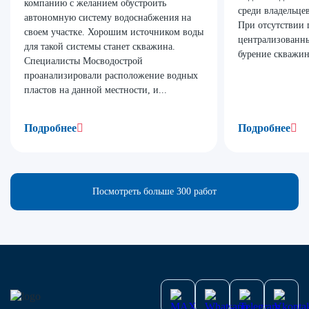
компанию с желанием обустроить
среди владельце
автономную систему водоснабжения на
При отсутствии 
своем участке. Хорошим источником воды
централизованн
для такой системы станет скважина.
бурение скважин
Специалисты Мосводострой
проанализировали расположение водных
пластов на данной местности, и...
Подробнее
Подробнее
Посмотреть больше 300 работ