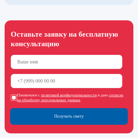
Оставьте заявку на бесплатную
консультацию
Ознакомлен с
политикой конфиденциальности
и даю
согласие
на обработку персональных данных
.
Получить смету