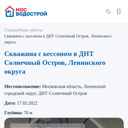
Главная
/
Наши работы
/
Скважина с кессоном в ДНТ Солнечный Остров, Ленинского
округа
Скважина с кессоном в ДНТ
Солнечный Остров, Ленинского
округа
Местоположение:
Московская область, Ленинский
городской округ, ДНТ Солнечный Остров
Дата:
17.02.2022
Глубина:
70 м