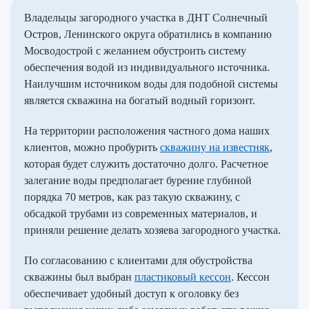
Владельцы загородного участка в ДНТ Солнечный
Остров, Ленинского округа обратились в компанию
Мосводострой с желанием обустроить систему
обеспечения водой из индивидуального источника.
Наилучшим источником воды для подобной системы
является скважина на богатый водный горизонт.
На территории расположения частного дома наших
клиентов, можно пробурить
скважину на известняк
,
которая будет служить достаточно долго. Расчетное
залегание воды предполагает бурение глубиной
порядка 70 метров, как раз такую скважину, с
обсадкой трубами из современных материалов, и
приняли решение делать хозяева загородного участка.
По согласованию с клиентами для обустройства
скважины был выбран
пластиковый кессон
. Кессон
обеспечивает удобный доступ к оголовку без