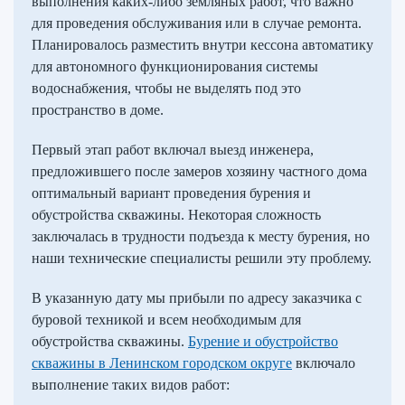
выполнения каких-либо земляных работ, что важно
для проведения обслуживания или в случае ремонта.
Планировалось разместить внутри кессона автоматику
для автономного функционирования системы
водоснабжения, чтобы не выделять под это
пространство в доме.
Первый этап работ включал выезд инженера,
предложившего после замеров хозяину частного дома
оптимальный вариант проведения бурения и
обустройства скважины. Некоторая сложность
заключалась в трудности подъезда к месту бурения, но
наши технические специалисты решили эту проблему.
В указанную дату мы прибыли по адресу заказчика с
буровой техникой и всем необходимым для
обустройства скважины.
Бурение и обустройство
скважины в Ленинском городском округе
включало
выполнение таких видов работ: