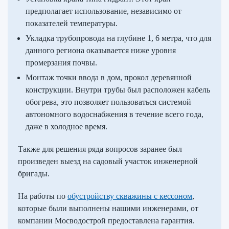
предполагает использование, независимо от
показателей температуры.
Укладка трубопровода на глубине 1, 6 метра, что для
данного региона оказывается ниже уровня
промерзания почвы.
Монтаж точки ввода в дом, прокол деревянной
конструкции. Внутри трубы был расположен кабель
обогрева, это позволяет пользоваться системой
автономного водоснабжения в течение всего года,
даже в холодное время.
Также для решения ряда вопросов заранее был
произведен выезд на садовый участок инженерной
бригады.
На работы по
обустройству скважины с кессоном
,
которые были выполнены нашими инженерами, от
компании Мосводострой предоставлена гарантия.