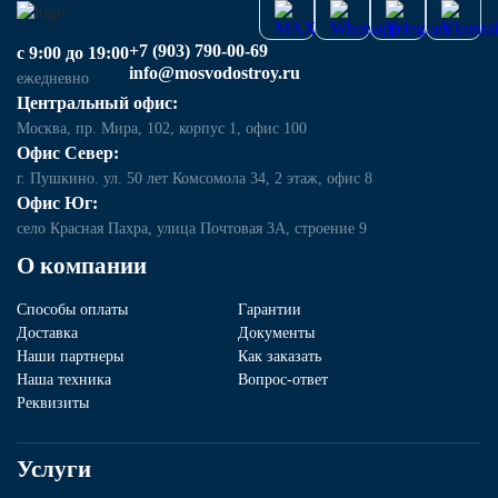
+7 (903) 790-00-69
с 9:00 до 19:00
info@mosvodostroy.ru
ежедневно
Центральный офис:
Москва, пр. Мира, 102, корпус 1, офис 100
Офис Север:
г. Пушкино. ул. 50 лет Комсомола 34, 2 этаж, офис 8
Офис Юг:
село Красная Пахра, улица Почтовая 3А, строение 9
О компании
Способы оплаты
Гарантии
Доставка
Документы
Наши партнеры
Как заказать
Наша техника
Вопрос-ответ
Реквизиты
Услуги