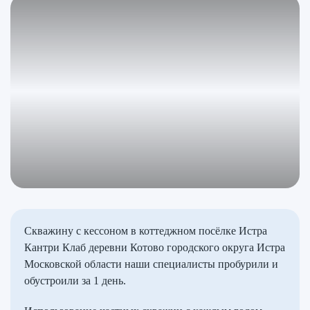
Скважину с кессоном в коттеджном посёлке Истра
Кантри Клаб деревни Котово городского округа Истра
Московской области наши специалисты пробурили и
обустроили за 1 день.