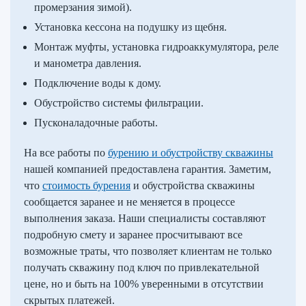
промерзания зимой).
Установка кессона на подушку из щебня.
Монтаж муфты, установка гидроаккумулятора, реле
и манометра давления.
Подключение воды к дому.
Обустройство системы фильтрации.
Пусконаладочные работы.
На все работы по
бурению и обустройству скважины
нашей компанией предоставлена гарантия. Заметим,
что
стоимость бурения
и обустройства скважины
сообщается заранее и не меняется в процессе
выполнения заказа. Наши специалисты составляют
подробную смету и заранее просчитывают все
возможные траты, что позволяет клиентам не только
получать скважину под ключ по привлекательной
цене, но и быть на 100% уверенными в отсутствии
скрытых платежей.