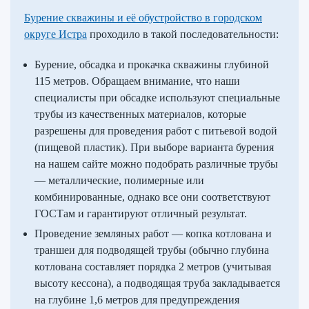
Бурение скважины и её обустройство в городском
округе Истра
проходило в такой последовательности:
Бурение, обсадка и прокачка скважины глубиной
115 метров. Обращаем внимание, что наши
специалисты при обсадке используют специальные
трубы из качественных материалов, которые
разрешены для проведения работ с питьевой водой
(пищевой пластик). При выборе варианта бурения
на нашем сайте можно подобрать различные трубы
— металлические, полимерные или
комбинированные, однако все они соответствуют
ГОСТам и гарантируют отличный результат.
Проведение земляных работ — копка котлована и
траншеи для подводящей трубы (обычно глубина
котлована составляет порядка 2 метров (учитывая
высоту кессона), а подводящая труба закладывается
на глубине 1,6 метров для предупреждения