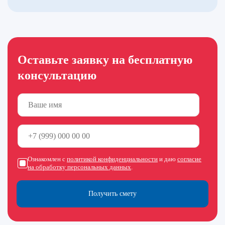
Оставьте заявку на бесплатную
консультацию
Ознакомлен с
политикой конфиденциальности
и даю
согласие
на обработку персональных данных
.
Получить смету