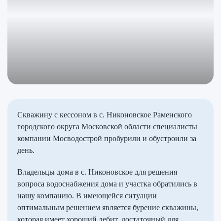
Скважину с кессоном в с. Никоновское Раменского
городского округа Московской области специалисты
компании Мосводострой пробурили и обустроили за
день.
Владельцы дома в с. Никоновское для решения
вопроса водоснабжения дома и участка обратились в
нашу компанию. В имеющейся ситуации
оптимальным решением является бурение скважины,
которая имеет хороший дебит, достаточный для