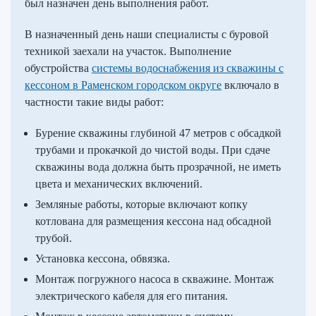
был назначен день выполнения работ.
В назначенный день наши специалисты с буровой
техникой заехали на участок. Выполнение
обустройства
системы водоснабжения из скважины с
кессоном в Раменском городском округе
включало в
частности такие виды работ:
Бурение скважины глубиной 47 метров с обсадкой
трубами и прокачкой до чистой воды. При сдаче
скважины вода должна быть прозрачной, не иметь
цвета и механических включений.
Земляные работы, которые включают копку
котлована для размещения кессона над обсадной
трубой.
Установка кессона, обвязка.
Монтаж погружного насоса в скважине. Монтаж
электрического кабеля для его питания.