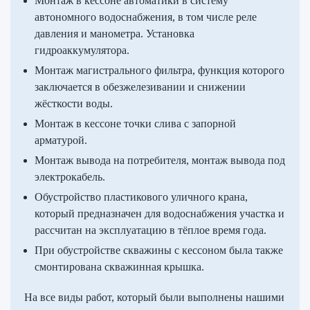
Монтаж в кессоне автоматики в систему
автономного водоснабжения, в том числе реле
давления и манометра. Установка
гидроаккумулятора.
Монтаж магистрального фильтра, функция которого
заключается в обезжелезивании и снижении
жёсткости воды.
Монтаж в кессоне точки слива с запорной
арматурой.
Монтаж вывода на потребителя, монтаж вывода под
электрокабель.
Обустройство пластикового уличного крана,
который предназначен для водоснабжения участка и
рассчитан на эксплуатацию в тёплое время года.
При обустройстве скважины с кессоном была также
смонтирована скважинная крышка.
На все виды работ, который были выполнены нашими