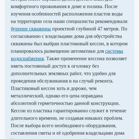
комфортного проживания в доме и полива. После
изучения особенностей расположения пластов воды
на территории села наши специалисты рекомендовали
бурение скважины
проектной глубиной 47 метров. По
согласованию с владельцами дома для обустройства
скважины был выбран пластиковый кессон, в котором
планировалось размещение автоматики для
системы
водоснабжения
. Также применение кессона позволяет
иметь постоянный доступ к оголовку без
дополнительных земляных работ, что удобно для
проведения обслуживания и на случай ремонта.
Пластиковый кессон хоть и дороже, чем
металлический, однако его цена оправдана
абсолютной герметичностью данной конструкции.
Кессон из пластика гарантированно служит в течение
длительного времени, не создавая никаких проблем.
После выбора всего необходимого оборудования,
составления сметы и её одобрения владельцами дома