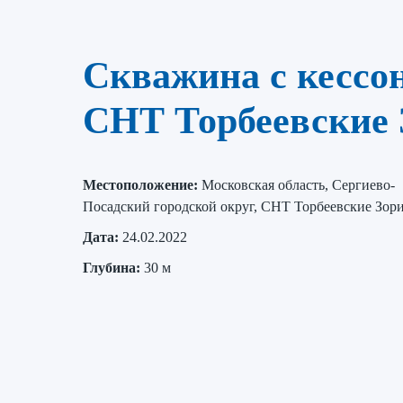
Скважина с кессо
СНТ Торбеевские 
Местоположение:
Московская область, Сергиево-
Посадский городской округ, СНТ Торбеевские Зор
Дата:
24.02.2022
Глубина:
30 м