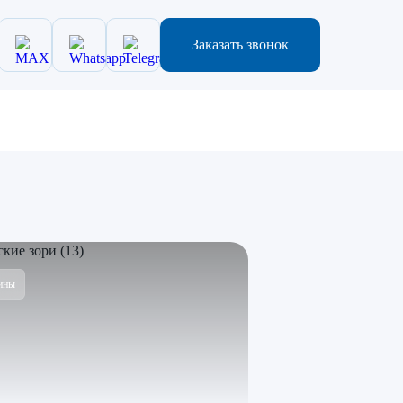
Заказать звонок
ины