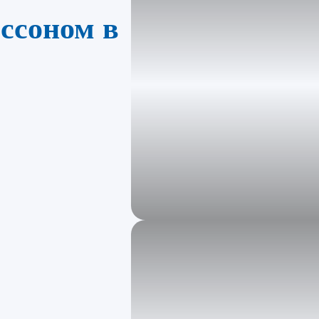
ссоном в