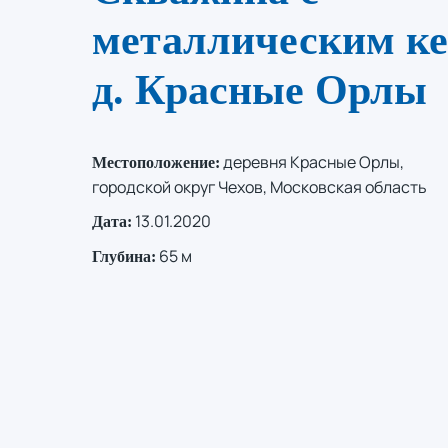
металлическим ке
д. Красные Орлы
деревня Красные Орлы,
Местоположение:
городской округ Чехов, Московская область
13.01.2020
Дата:
65 м
Глубина: