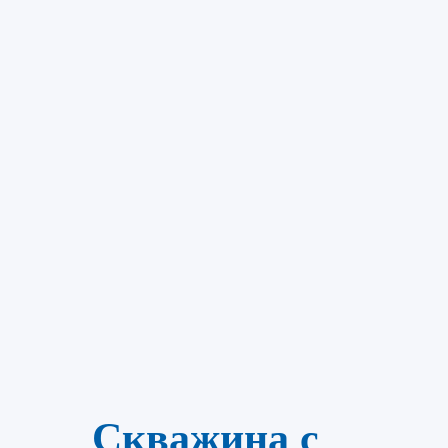
Скважина с