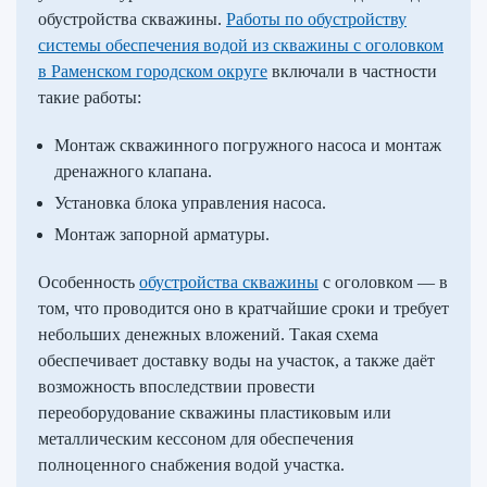
обустройства скважины.
Работы по обустройству
системы обеспечения водой из скважины с оголовком
в Раменском городском округе
включали в частности
такие работы:
Монтаж скважинного погружного насоса и монтаж
дренажного клапана.
Установка блока управления насоса.
Монтаж запорной арматуры.
Особенность
обустройства скважины
с оголовком — в
том, что проводится оно в кратчайшие сроки и требует
небольших денежных вложений. Такая схема
обеспечивает доставку воды на участок, а также даёт
возможность впоследствии провести
переоборудование скважины пластиковым или
металлическим кессоном для обеспечения
полноценного снабжения водой участка.