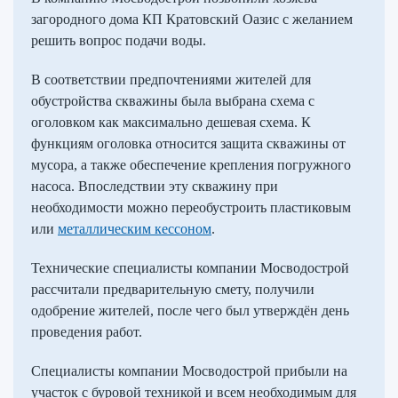
загородного дома КП Кратовский Оазис с желанием
решить вопрос подачи воды.
В соответствии предпочтениями жителей для
обустройства скважины была выбрана схема с
оголовком как максимально дешевая схема. К
функциям оголовка относится защита скважины от
мусора, а также обеспечение крепления погружного
насоса. Впоследствии эту скважину при
необходимости можно переобустроить пластиковым
или
металлическим кессоном
.
Технические специалисты компании Мосводострой
рассчитали предварительную смету, получили
одобрение жителей, после чего был утверждён день
проведения работ.
Специалисты компании Мосводострой прибыли на
участок с буровой техникой и всем необходимым для