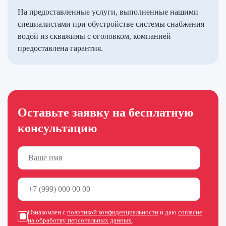
На предоставленные услуги, выполненные нашими
специалистами при обустройстве системы снабжения
водой из скважины с оголовком, компанией
предоставлена гарантия.
Оставьте заявку на бесплатную
консультацию
Ознакомлен с
политикой конфиденциальности
и даю
согласие
на обработку персональных данных
.