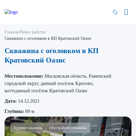
Главная
/
Наши работы
/
Скважина с оголовком в КП Кратовский Оазис
Скважина с оголовком в КП
Кратовский Оазис
Местоположение:
Московская область, Раменский
городской округ, дачный посёлок Кратово,
коттеджный посёлок Кратовский Оазис
Дата:
14.12.2021
Глубина:
89 м
Бурение скважины
Обустройство скважины