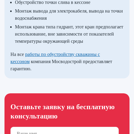
Обустройство точки слива в кессоне
Монтаж вывода для электрокабеля, вывода на точки
водоснабжения
Монтаж крана типа гидрант, этот кран предполагает
использование, вне зависимости от показателей
температуры окружающей среды
На все
работы по обустройству скважины с
кессоном
компания Мосводострой предоставляет
гарантию.
Оставьте заявку на бесплатную
консультацию