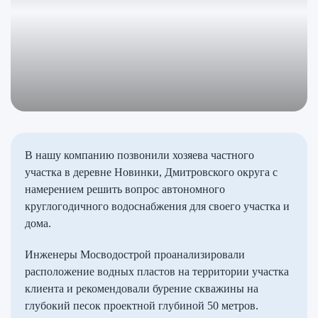
В нашу компанию позвонили хозяева частного
участка в деревне Новинки, Дмитровского округа с
намерением решить вопрос автономного
круглогодичного водоснабжения для своего участка и
дома.
Инженеры Мосводострой проанализировали
расположение водных пластов на территории участка
клиента и рекомендовали бурение скважины на
глубокий песок проектной глубиной 50 метров.