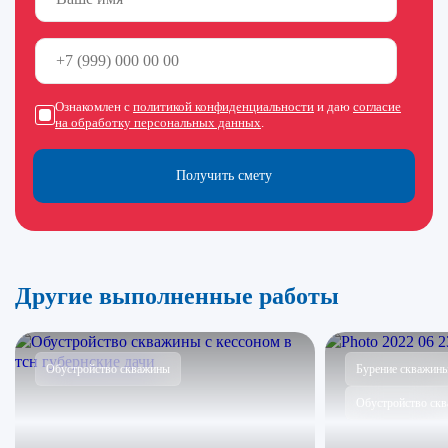
Ознакомлен с
политикой конфиденциальности
и даю
согласие
на обработку персональных данных
.
Получить смету
Другие выполненные работы
Обустройство скважины
Бурение скважин
Обустройство ск