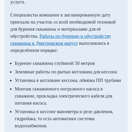
услуги.
Специалисты компании в запланированную дату
приехали на участок со всей необходимой техникой
для бурения скважины и материалами для её
обустройства.
Работы по бурению и обустройству
скважины в Дмитровском округе
выполнялись в
определённом порядке:
Бурение скважины глубиной 50 метров
Земляные работы по рытью котлована для кессона
Установка в котловане кессона, обвязка ПП трубами
Монтаж скважинного погружного насоса в
скважине, прокладка электрического кабеля для
питания насоса.
Установка в кессоне манометра и реле давления,
гидробака, то есть автоматики системы
водоснабжения.