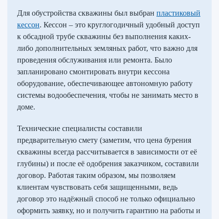
Для обустройства скважины был выбран
пластиковый
кессон
. Кессон – это круглогодичный удобный доступ
к обсадной трубе скважины без выполнения каких-
либо дополнительных земляных работ, что важно для
проведения обслуживания или ремонта. Было
запланировано смонтировать внутри кессона
оборудование, обеспечивающее автономную работу
системы водообеспечения, чтобы не занимать место в
доме.
Технические специалисты составили
предварительную смету (заметим, что цена бурения
скважины всегда рассчитывается в зависимости от её
глубины) и после её одобрения заказчиком, составили
договор. Работая таким образом, мы позволяем
клиентам чувствовать себя защищенными, ведь
договор это надёжный способ не только официально
оформить заявку, но и получить гарантию на работы и