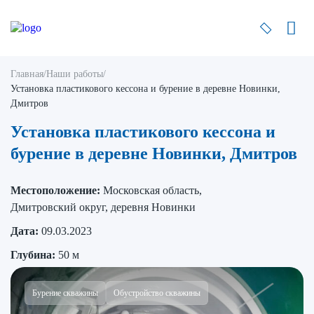
Главная
/
Наши работы
/
Установка пластикового кессона и бурение в деревне Новинки,
Дмитров
Установка пластикового кессона и
бурение в деревне Новинки, Дмитров
Местоположение:
Московская область,
Дмитровский округ, деревня Новинки
Дата:
09.03.2023
Глубина:
50 м
Бурение скважины
Обустройство скважины