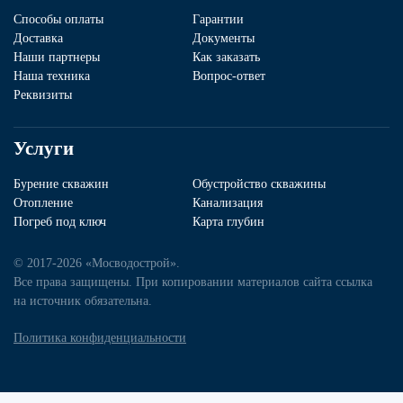
Способы оплаты
Гарантии
Доставка
Документы
Наши партнеры
Как заказать
Наша техника
Вопрос-ответ
Реквизиты
Услуги
Бурение скважин
Обустройство скважины
Отопление
Канализация
Погреб под ключ
Карта глубин
© 2017-2026 «Мосводострой».
Все права защищены. При копировании материалов сайта ссылка
на источник обязательна.
Политика конфиденциальности