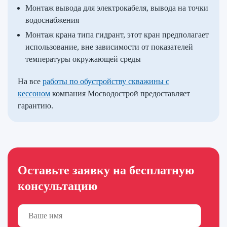
Монтаж вывода для электрокабеля, вывода на точки
водоснабжения
Монтаж крана типа гидрант, этот кран предполагает
использование, вне зависимости от показателей
температуры окружающей среды
На все
работы по обустройству скважины с
кессоном
компания Мосводострой предоставляет
гарантию.
Оставьте заявку на бесплатную
консультацию