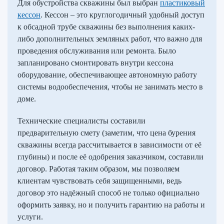
Для обустройства скважины был выбран
пластиковый
кессон
. Кессон – это круглогодичный удобный доступ
к обсадной трубе скважины без выполнения каких-
либо дополнительных земляных работ, что важно для
проведения обслуживания или ремонта. Было
запланировано смонтировать внутри кессона
оборудование, обеспечивающее автономную работу
системы водообеспечения, чтобы не занимать место в
доме.
Технические специалисты составили
предварительную смету (заметим, что цена бурения
скважины всегда рассчитывается в зависимости от её
глубины) и после её одобрения заказчиком, составили
договор. Работая таким образом, мы позволяем
клиентам чувствовать себя защищенными, ведь
договор это надёжный способ не только официально
оформить заявку, но и получить гарантию на работы и
услуги.