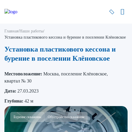
Главная
/
Наши работы
/
Установка пластикового кессона и бурение в поселении Клёновское
Установка пластикового кессона и
бурение в поселении Клёновское
Местоположение:
Москва, поселение Клёновское,
квартал № 30
Дата:
27.03.2023
Глубина:
42 м
Бурение скважины
Обустройство скважины