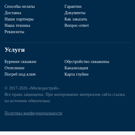
Способы оплаты
Гарантии
Доставка
Документы
Наши партнеры
Как заказать
Наша техника
Вопрос-ответ
Реквизиты
Услуги
Бурение скважин
Обустройство скважины
Отопление
Канализация
Погреб под ключ
Карта глубин
© 2017-2026 «Мосводострой».
Все права защищены. При копировании материалов сайта ссылка
на источник обязательна.
Политика конфиденциальности