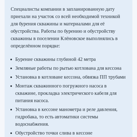
Специалисты компании в запланированную дату
приехали на участок со всей необходимой техникой
для бурения скважины и материалами для её
обустройства. Работы по бурению и обустройству
скважины в поселении Клёновское выполнялись в
определённом порядке:
Бурение скважины глубиной 42 метра
Земляные работы по рытью котлована для кессона
Установка в котловане кессона, обвязка ПП трубами
Монтаж скважинного погружного насоса в
скважине, прокладка электрического кабеля для
питания насоса.
Установка в кессоне манометра и реле давления,
гидробака, то есть автоматики системы
водоснабжения.
Обустройство точки слива в кессоне