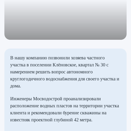
В нашу компанию позвонили хозяева частного
участка в поселении Клёновское, квартал № 30 с
намерением решить вопрос автономного
круглогодичного водоснабжения для своего участка и
дома.
Инженеры Мосводострой проанализировали
расположение водных пластов на территории участка
клиента и рекомендовали бурение скважины на
известняк проектной глубиной 42 метра.