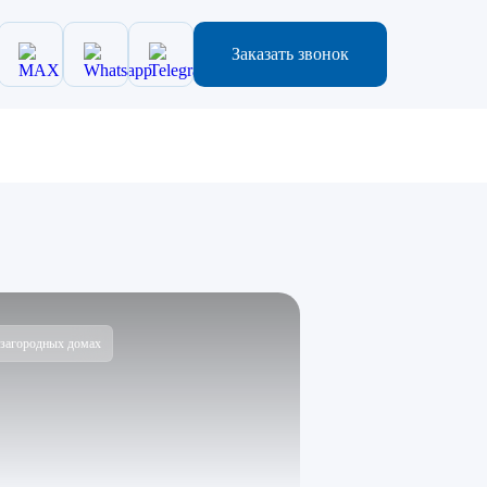
Заказать звонок
 загородных домах