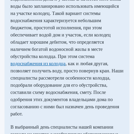
воды было запланировано использовать имеющийся
на участке колодец. Такой вариант системы
водоснабжения характеризуется небольшим
бюджетом, простотой исполнения, при этом
обеспечивает водой дом и участок, если колодец
обладает хорошим дебитом, что определяется
наличием богатой водоносной жилы в месте
обустройства колодца. При этом система
водоснабжения из колодца
, как и любая другая,
позволяет получить воду, просто повернув кран. Наши
специалисты рассмотрели особенности колодца,
подобрали оборудование для его обустройства,
составили схему водоснабжения, смету. После
одобрения этих документов владельцами дома по
согласованию с ними был назначен день проведения
работ.
В выбранный день специалисты нашей компании