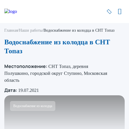
Главная
/
Наши работы
/
Водоснабжение из колодца в СНТ Топаз
Водоснабжение из колодца в СНТ
Топаз
Местоположение:
СНТ Топаз, деревня
Полушкино, городской округ Ступино, Московская
область
Дата:
19.07.2021
Водоснабжение из колодца