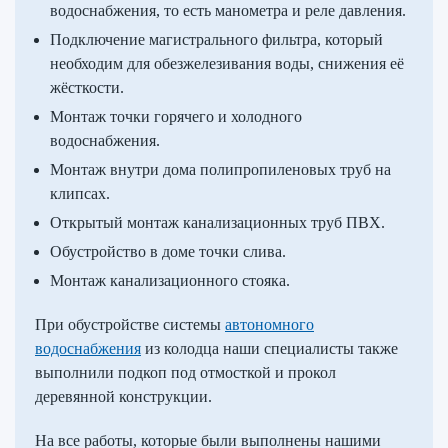
водоснабжения, то есть манометра и реле давления.
Подключение магистрального фильтра, который
необходим для обезжелезивания воды, снижения её
жёсткости.
Монтаж точки горячего и холодного
водоснабжения.
Монтаж внутри дома полипропиленовых труб на
клипсах.
Открытый монтаж канализационных труб ПВХ.
Обустройство в доме точки слива.
Монтаж канализационного стояка.
При обустройстве системы
автономного
водоснабжения
из колодца наши специалисты также
выполнили подкоп под отмосткой и прокол
деревянной конструкции.
На все работы, которые были выполнены нашими