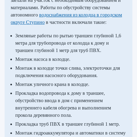
заехали на участок с необходимым оборудованием и
материалами. Работы по обустройству системы
автономного
водоснабжения из колодца в городском
округе Ступино
в частности включали такие:
Земляные работы по рытью траншеи глубиной 1,6
метра для трубопровода от колодца к дому и
траншеи глубиной 1 метр для труб ПВХ.
Монтаж насоса в колодце.
Монтаж в колодце точки слива, электроточки для
подключения насосного оборудования.
Монтаж уличного крана в колодце.
Прокладка водопровода к дому в траншее,
обустройство ввода в дом с применением
внутреннего кабеля обогрева и выполнением
прокола деревянного пола.
Прокладка труб ПВХ в траншее глубиной 1 метр.
Монтаж гидроаккумулятора и автоматики в систему