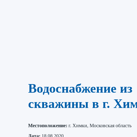
Водоснабжение из
скважины в г. Хи
Местоположение:
г. Химки, Московская область
Дата:
18.08.2020