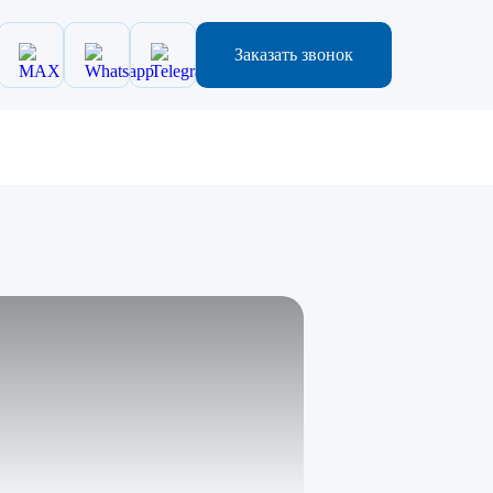
Заказать звонок