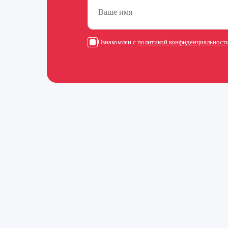
Ознакомлен с
политикой конфиденциальност