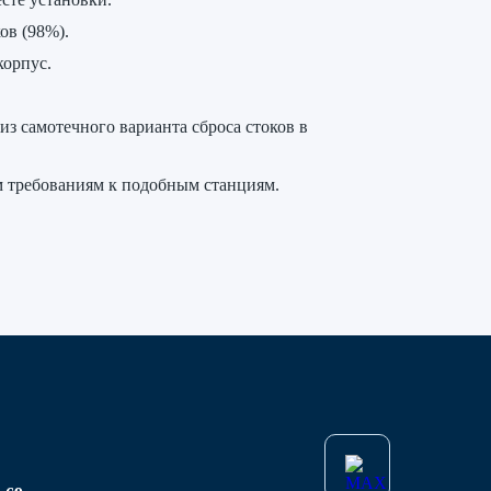
ов (98%).
орпус.
з самотечного варианта сброса стоков в
 требованиям к подобным станциям.