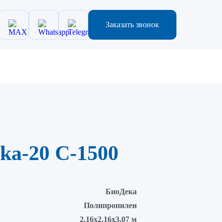
Заказать звонок
ka-20 C-1500
БиоДека
Полипропилен
2.16х2.16х3.07 м