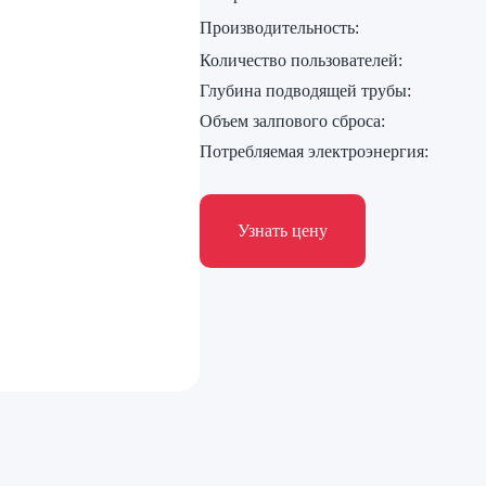
Производительность:
Количество пользователей:
Глубина подводящей трубы:
Объем залпового сброса:
Потребляемая электроэнергия:
Узнать цену