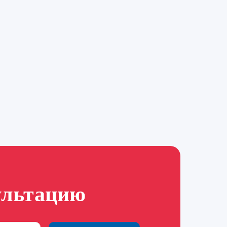
ультацию