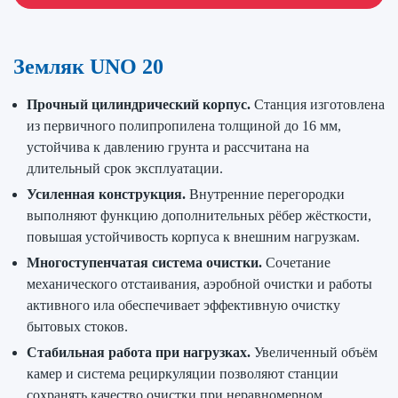
Земляк UNO 20
Прочный цилиндрический корпус.
Станция изготовлена
из первичного полипропилена толщиной до 16 мм,
устойчива к давлению грунта и рассчитана на
длительный срок эксплуатации.
Усиленная конструкция.
Внутренние перегородки
выполняют функцию дополнительных рёбер жёсткости,
повышая устойчивость корпуса к внешним нагрузкам.
Многоступенчатая система очистки.
Сочетание
механического отстаивания, аэробной очистки и работы
активного ила обеспечивает эффективную очистку
бытовых стоков.
Стабильная работа при нагрузках.
Увеличенный объём
камер и система рециркуляции позволяют станции
сохранять качество очистки при неравномерном