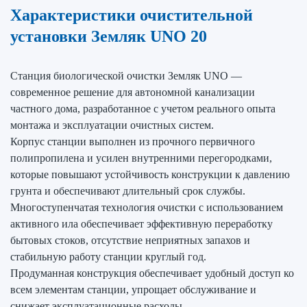
Характеристики очистительной
установки Земляк UNO 20
Станция биологической очистки Земляк UNO —
современное решение для автономной канализации
частного дома, разработанное с учетом реального опыта
монтажа и эксплуатации очистных систем.
Корпус станции выполнен из прочного первичного
полипропилена и усилен внутренними перегородками,
которые повышают устойчивость конструкции к давлению
грунта и обеспечивают длительный срок службы.
Многоступенчатая технология очистки с использованием
активного ила обеспечивает эффективную переработку
бытовых стоков, отсутствие неприятных запахов и
стабильную работу станции круглый год.
Продуманная конструкция обеспечивает удобный доступ ко
всем элементам станции, упрощает обслуживание и
снижает эксплуатационные расходы.