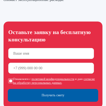
Оставьте заявку на бесплатную
консультацию
Ознакомлен с
политикой конфиденциальности
и даю
согласие
на обработку персональных данных
.
Получить смету