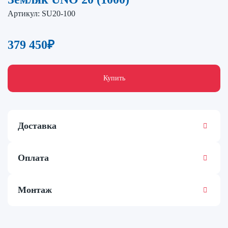
Артикул:
SU20-100
379 450
₽
Купить
Доставка
Оплата
Монтаж