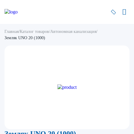
Главная
/
Каталог товаров
/
Автономная канализация
/
Земляк UNO 20 (1000)
Земляк UNO 20 (1000)