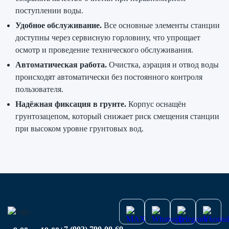
поступлении воды.
Удобное обслуживание.
Все основные элементы станции
доступны через сервисную горловину, что упрощает
осмотр и проведение технического обслуживания.
Автоматическая работа.
Очистка, аэрация и отвод воды
происходят автоматически без постоянного контроля
пользователя.
Надёжная фиксация в грунте.
Корпус оснащён
грунтозацепом, который снижает риск смещения станции
при высоком уровне грунтовых вод.