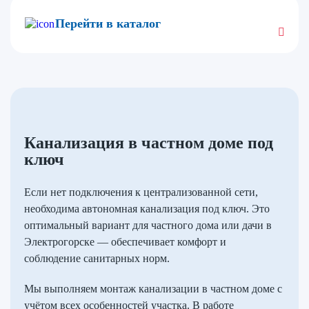
Перейти в каталог
Канализация в частном доме под
ключ
Если нет подключения к централизованной сети,
необходима автономная канализация под ключ. Это
оптимальный вариант для частного дома или дачи в
Электрогорске — обеспечивает комфорт и
соблюдение санитарных норм.
Мы выполняем монтаж канализации в частном доме с
учётом всех особенностей участка. В работе