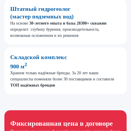
Штатный гидрогеолог
(мастер подземных вод)
На основе
30-летнего опыта и базы 28300+ скважин
определит: глубину бурения, производительность,
возможные осложнения и их решения
Складской комплекс
2
900 м
Храним только надёжные бренды. За 20 лет наши
специалисты поменяли более 30 поставщиков и составили
ТОП надёжных брендов
Фиксированная цена в договоре