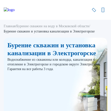
Главная
/
Бурение скважин на воду в Московской области
/
Бурение скважин и установка канализации в Электрогорске
Бурение скважин и установка
канализации
в Электрогорске
Водоснабжение из скважины или колодца, канализация и
отопление в Электрогорске и городском округе Электрогорск.
Гарантия на все работы 3 года.