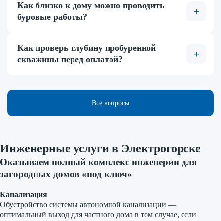
Как близко к дому можно проводить
буровые работы?
Как проверь глубину пробуренной
скважины перед оплатой?
Все вопросы
Инженерные услуги
в Электрогорске
Оказываем полный комплекс инженерии для
загородных домов «под ключ»
Канализация
Обустройство системы автономной канализации —
оптимальный выход для частного дома в том случае, если