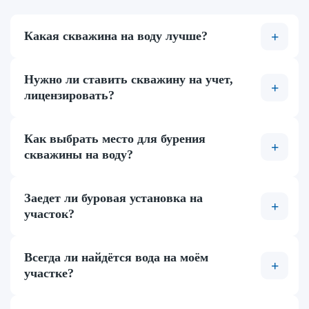
Какая скважина на воду лучше?
Нужно ли ставить скважину на учет,
лицензировать?
Как выбрать место для бурения
скважины на воду?
Заедет ли буровая установка на
участок?
Всегда ли найдётся вода на моём
участке?