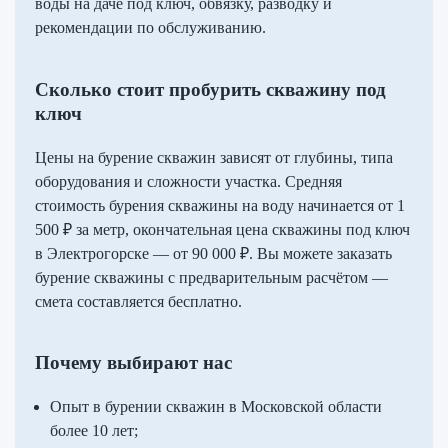
воды на даче под ключ, обвязку, разводку и
рекомендации по обслуживанию.
Сколько стоит пробурить скважину под
ключ
Цены на бурение скважин зависят от глубины, типа
оборудования и сложности участка. Средняя
стоимость бурения скважины на воду начинается от 1
500 ₽ за метр, окончательная цена скважины под ключ
в Электрогорске — от 90 000 ₽. Вы можете заказать
бурение скважины с предварительным расчётом —
смета составляется бесплатно.
Почему выбирают нас
Опыт в бурении скважин в Московской области
более 10 лет;