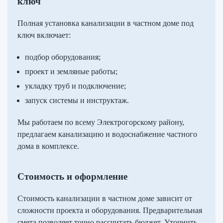
ключ
Полная установка канализации в частном доме под
ключ включает:
подбор оборудования;
проект и земляные работы;
укладку труб и подключение;
запуск системы и инструктаж.
Мы работаем по всему Электрогорскому району,
предлагаем канализацию и водоснабжение частного
дома в комплексе.
Стоимость и оформление
Стоимость канализации в частном доме зависит от
сложности проекта и оборудования. Предварительная
смета позволяет точно рассчитать бюджет. Уточнить,