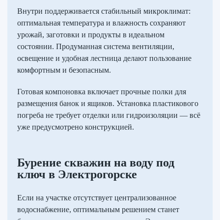
Внутри поддерживается стабильный микроклимат:
оптимальная температура и влажность сохраняют
урожай, заготовки и продукты в идеальном
состоянии. Продуманная система вентиляции,
освещение и удобная лестница делают пользование
комфортным и безопасным.
Готовая компоновка включает прочные полки для
размещения банок и ящиков. Установка пластикового
погреба не требует отделки или гидроизоляции — всё
уже предусмотрено конструкцией.
Бурение скважин на воду под
ключ в Электрогорске
Если на участке отсутствует централизованное
водоснабжение, оптимальным решением станет