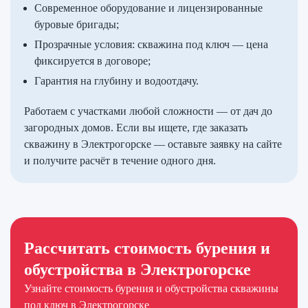
Современное оборудование и лицензированные
буровые бригады;
Прозрачные условия: скважина под ключ — цена
фиксируется в договоре;
Гарантия на глубину и водоотдачу.
Работаем с участками любой сложности — от дач до
загородных домов. Если вы ищете, где заказать
скважину в Электрогорске — оставьте заявку на сайте
и получите расчёт в течение одного дня.
Рассчитать стоимость бурения и
обустройства в Электрогорске
Узнайте стоимость бурения и обустройства скважины
под ключ в Электрогорске