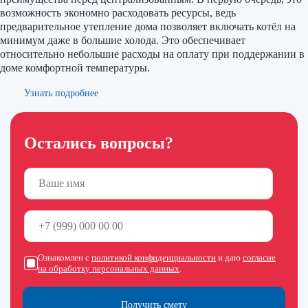
возможность экономно расходовать ресурсы, ведь
предварительное утепление дома позволяет включать котёл на
минимум даже в большие холода. Это обеспечивает
относительно небольшие расходы на оплату при поддержании в
доме комфортной температуры.
Узнать подробнее
Остались вопросы?
Ознакомлен с
политикой конфиденциальности
и даю
согласие
на обработку персональных данных
.
Получить смету