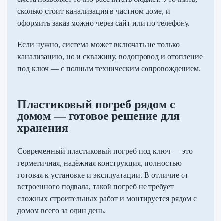
сколько стоит канализация в частном доме, и
оформить заказ можно через сайт или по телефону.
Если нужно, система может включать не только
канализацию, но и скважину, водопровод и отопление
под ключ — с полным техническим сопровождением.
Пластиковый погреб рядом с
домом — готовое решение для
хранения
Современный пластиковый погреб под ключ — это
герметичная, надёжная конструкция, полностью
готовая к установке и эксплуатации. В отличие от
встроенного подвала, такой погреб не требует
сложных строительных работ и монтируется рядом с
домом всего за один день.