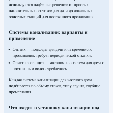
используются надёжные решения: от простых
накопительных септиков для дачи до локальных
очистных станций для постоянного проживания.
Системы канализации: варианты и
применение
Септик — подходит для дачи или временного
проживания, требует периодической откачки.
Очистная станция — автономная система для дома с
постоянным водопотреблением.
Каждая система канализации для частного дома
подбирается по объёму стоков, типу грунта, глубине
промерзания.
Что входит в установку канализации под