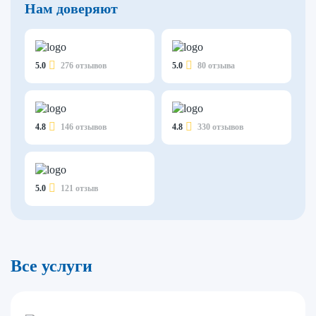
Нам доверяют
5.0
276 отзывов
5.0
80 отзыва
4.8
146 отзывов
4.8
330 отзывов
5.0
121 отзыв
Все услуги