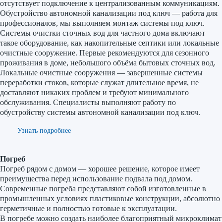
отсутствует подключение к централизованным коммуникациям.
Обустройство автономной канализации под ключ — работа для
профессионалов, мы выполняем монтаж системы под ключ.
Системы очистки сточных вод для частного дома включают
такое оборудование, как накопительные септики или локальные
очистные сооружение. Первые рекомендуются для сезонного
проживания в доме, небольшого объёма бытовых сточных вод.
Локальные очистные сооружения — завершенные системы
переработки стоков, которые служат длительное время, не
доставляют никаких проблем и требуют минимального
обслуживания. Специалисты выполняют работу по
обустройству системы автономной канализации под ключ.
Узнать подробнее
Погреб
Погреб рядом с домом — хорошее решение, которое имеет
преимущества перед использование подвала под домом.
Современные погреба представляют собой изготовленные в
промышленных условиях пластиковые конструкции, абсолютно
герметичные и полностью готовые к эксплуатации.
В погребе можно создать наиболее благоприятный микроклимат