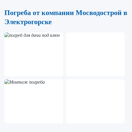
Погреба от компании Мосводострой в
Электрогорске