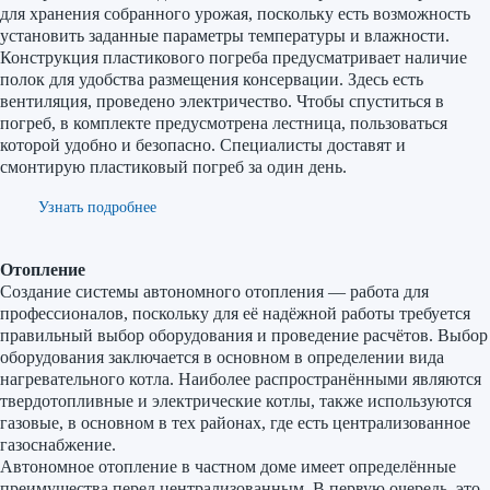
для хранения собранного урожая, поскольку есть возможность
установить заданные параметры температуры и влажности.
Конструкция пластикового погреба предусматривает наличие
полок для удобства размещения консервации. Здесь есть
вентиляция, проведено электричество. Чтобы спуститься в
погреб, в комплекте предусмотрена лестница, пользоваться
которой удобно и безопасно. Специалисты доставят и
смонтирую пластиковый погреб за один день.
Узнать подробнее
Отопление
Создание системы автономного отопления — работа для
профессионалов, поскольку для её надёжной работы требуется
правильный выбор оборудования и проведение расчётов. Выбор
оборудования заключается в основном в определении вида
нагревательного котла. Наиболее распространёнными являются
твердотопливные и электрические котлы, также используются
газовые, в основном в тех районах, где есть централизованное
газоснабжение.
Автономное отопление в частном доме имеет определённые
преимущества перед централизованным. В первую очередь, это