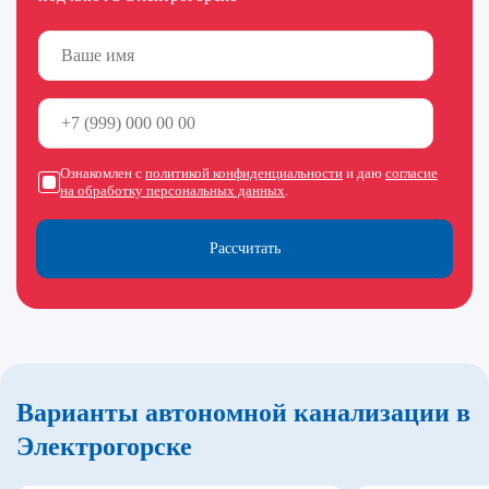
Ознакомлен с
политикой конфиденциальности
и даю
согласие
на обработку персональных данных
.
Рассчитать
Варианты автономной канализации в
Электрогорске