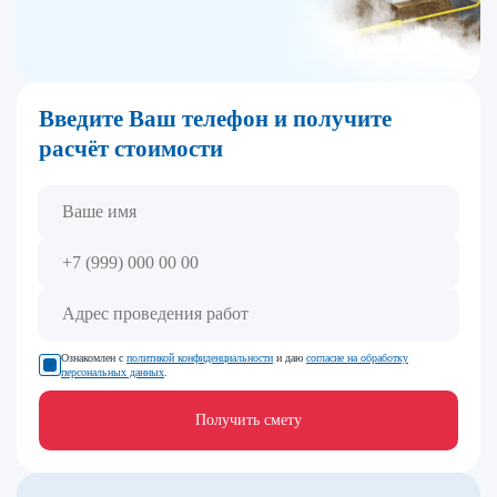
Введите Ваш телефон и получите
расчёт стоимости
Ознакомлен с
политикой конфиденциальности
и даю
согласие на обработку
персональных данных
.
Получить смету