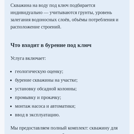
Скважина на воду под ключ подбирается
индивидуально — учитываются грунты, уровень
залегания водоносных слоёв, объёмы потребления и
расположение строений.
Что входит в бурение под ключ
Услуга включает:
геологическую оценку;
бурение скважины на участке;
установку обсадной колонны;
промывку и прокачку;
монтаж насоса и автоматики;
ввод в эксплуатацию.
Мы предоставляем полный комплект: скважину для