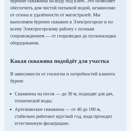
бурение скважины на воду под ключ. Это позволяет
обеспечить дом чистой питьевой водой, независимо
от сезона и удалённости от магистралей. Мы
выполняем бурение скважин в Электрогорске и по
всему Электрогорскому району с полным
сопровождением — от георазведки до пусконаладки
оборудования.
Какая скважина подойдёт для участка
В зависимости от геологии и потребностей клиента
бурим:
Скважины на песок — до 30 м, подходят для дач,
технической воды;
Артезианские скважины — от 40 до 100 м,
стабильно работают круглый год, вода проходит
естественную фильтрацию.