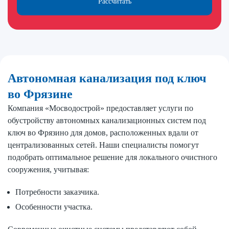
Рассчитать
Автономная канализация под ключ
во Фрязине
Компания «Мосводострой» предоставляет услуги по
обустройству автономных канализационных систем под
ключ во Фрязино для домов, расположенных вдали от
централизованных сетей. Наши специалисты помогут
подобрать оптимальное решение для локального очистного
сооружения, учитывая:
Потребности заказчика.
Особенности участка.