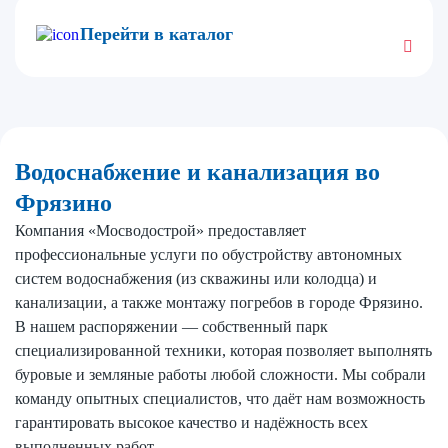
Перейти в каталог
Водоснабжение и канализация во
Фрязино
Компания «Мосводострой» предоставляет
профессиональные услуги по обустройству автономных
систем водоснабжения (из скважины или колодца) и
канализации, а также монтажу погребов в городе Фрязино.
В нашем распоряжении — собственный парк
специализированной техники, которая позволяет выполнять
буровые и земляные работы любой сложности. Мы собрали
команду опытных специалистов, что даёт нам возможность
гарантировать высокое качество и надёжность всех
выполненных работ.