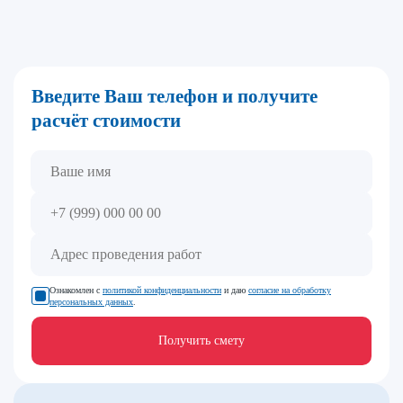
Введите Ваш телефон и получите
расчёт стоимости
Ознакомлен с
политикой конфиденциальности
и даю
согласие на обработку
персональных данных
.
Получить смету