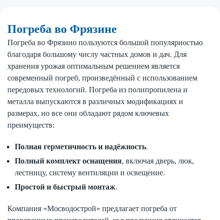
Погреба во Фрязине
Погреба во Фрязино пользуются большой популярностью
благодаря большому числу частных домов и дач. Для
хранения урожая оптимальным решением является
современный погреб, произведённый с использованием
передовых технологий. Погреба из полипропилена и
металла выпускаются в различных модификациях и
размерах, но все они обладают рядом ключевых
преимуществ:
Полная герметичность и надёжность
.
Полный комплект оснащения
, включая дверь, люк,
лестницу, систему вентиляции и освещение.
Простой и быстрый монтаж
.
Компания «Мосводострой» предлагает погреба от