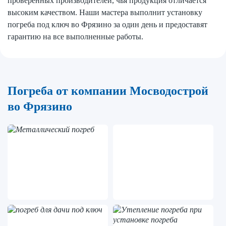
проверенных производителей, чья продукция отличается
высоким качеством. Наши мастера выполнит установку
погреба под ключ во Фрязино за один день и предоставят
гарантию на все выполненные работы.
Погреба от компании Мосводострой
во Фрязино