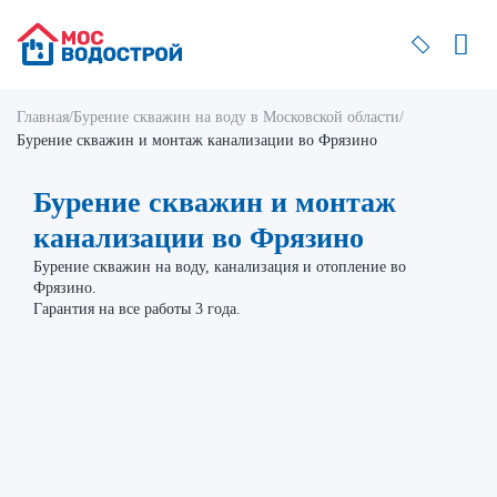
Главная
/
Бурение скважин на воду в Московской области
/
Бурение скважин и монтаж канализации во Фрязино
Бурение скважин и монтаж
канализации во Фрязино
Бурение скважин на воду, канализация и отопление во
Фрязино.
Гарантия на все работы 3 года.