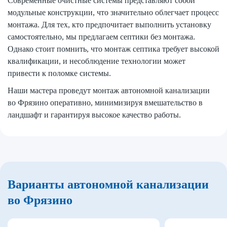
Современные очистные системы представляют собой
модульные конструкции, что значительно облегчает процесс
монтажа. Для тех, кто предпочитает выполнить установку
самостоятельно, мы предлагаем септики без монтажа.
Однако стоит помнить, что монтаж септика требует высокой
квалификации, и несоблюдение технологии может
привести к поломке системы.
Наши мастера проведут монтаж автономной канализации
во Фрязино оперативно, минимизируя вмешательство в
ландшафт и гарантируя высокое качество работы.
Варианты автономной канализации
во Фрязино