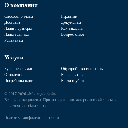
О компании
Способы оплаты
Гарантии
Доставка
Документы
Наши партнеры
Как заказать
Наша техника
Вопрос-ответ
Реквизиты
Услуги
Бурение скважин
Обустройство скважины
Отопление
Канализация
Погреб под ключ
Карта глубин
© 2017-2026 «Мосводострой».
Все права защищены. При копировании материалов сайта ссылка
на источник обязательна.
Политика конфиденциальности