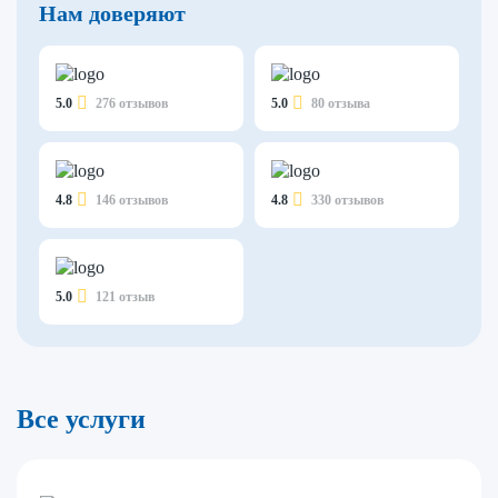
Нам доверяют
5.0
276 отзывов
5.0
80 отзыва
4.8
146 отзывов
4.8
330 отзывов
5.0
121 отзыв
Все услуги