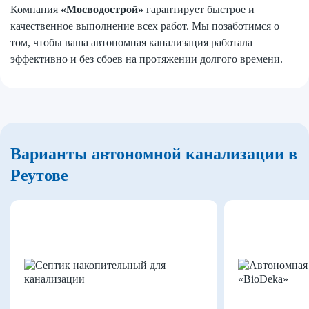
Компания
«Мосводострой»
гарантирует быстрое и
качественное выполнение всех работ. Мы позаботимся о
том, чтобы ваша автономная канализация работала
эффективно и без сбоев на протяжении долгого времени.
Варианты автономной канализации в
Реутове