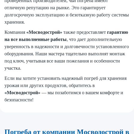
проверенных производителей, чьи погреба имеют
отличную репутацию на рынке. Это гарантирует
долгосрочную эксплуатацию и безотказную работу системы
хранения.
Компания
«Мосводострой»
также предоставляет
гарантию
на все выполненные работы
, что дает дополнительную
уверенность в надежности и долговечности установленного
оборудования. Наши мастера тщательно выполнят монтаж
под ключ, учитывая все ваши пожелания и особенности
участка.
Если вы хотите установить надежный погреб для хранения
урожая или других продуктов, обратитесь в
«Мосводострой»
— мы позаботимся о вашем комфорте и
безопасности!
Погреба от компании Мосводострой в