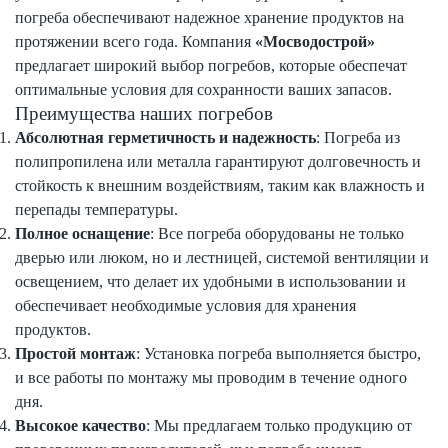
погреба обеспечивают надежное хранение продуктов на
протяжении всего года. Компания
«Мосводострой»
предлагает широкий выбор погребов, которые обеспечат
оптимальные условия для сохранности ваших запасов.
Преимущества наших погребов
Абсолютная герметичность и надежность
: Погреба из
полипропилена или металла гарантируют долговечность и
стойкость к внешним воздействиям, таким как влажность и
перепады температуры.
Полное оснащение
: Все погреба оборудованы не только
дверью или люком, но и лестницей, системой вентиляции и
освещением, что делает их удобными в использовании и
обеспечивает необходимые условия для хранения
продуктов.
Простой монтаж
: Установка погреба выполняется быстро,
и все работы по монтажу мы проводим в течение одного
дня.
Высокое качество
: Мы предлагаем только продукцию от