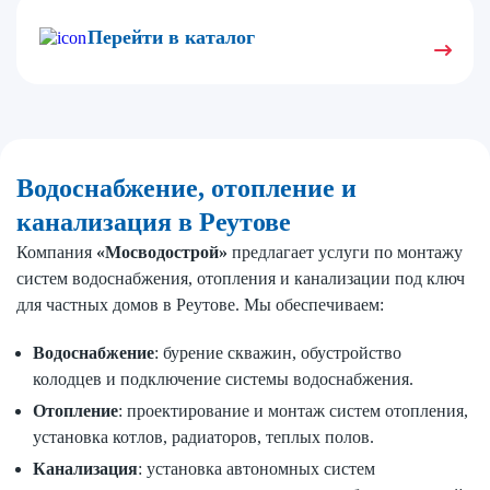
Перейти в каталог
Водоснабжение, отопление и
канализация в Реутове
Компания
«Мосводострой»
предлагает услуги по монтажу
систем водоснабжения, отопления и канализации под ключ
для частных домов в Реутове. Мы обеспечиваем:
Водоснабжение
: бурение скважин, обустройство
колодцев и подключение системы водоснабжения.
Отопление
: проектирование и монтаж систем отопления,
установка котлов, радиаторов, теплых полов.
Канализация
: установка автономных систем