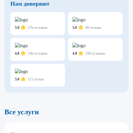
Нам доверяют
5.0
276 отзывов
5.0
80 отзыва
4.8
146 отзывов
4.8
330 отзывов
5.0
121 отзыв
Все услуги