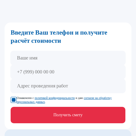
Введите Ваш телефон и получите
расчёт стоимости
Ознакомлен с
политикой конфиденциальности
и даю
согласие на обработку
персональных данных
.
Получить смету