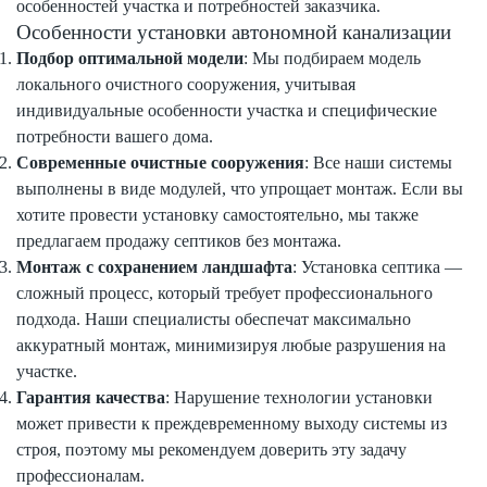
особенностей участка и потребностей заказчика.
Особенности установки автономной канализации
Подбор оптимальной модели
: Мы подбираем модель
локального очистного сооружения, учитывая
индивидуальные особенности участка и специфические
потребности вашего дома.
Современные очистные сооружения
: Все наши системы
выполнены в виде модулей, что упрощает монтаж. Если вы
хотите провести установку самостоятельно, мы также
предлагаем продажу септиков без монтажа.
Монтаж с сохранением ландшафта
: Установка септика —
сложный процесс, который требует профессионального
подхода. Наши специалисты обеспечат максимально
аккуратный монтаж, минимизируя любые разрушения на
участке.
Гарантия качества
: Нарушение технологии установки
может привести к преждевременному выходу системы из
строя, поэтому мы рекомендуем доверить эту задачу
профессионалам.