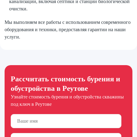
канализации, включая септики и станции биологической
очистки.
Мы выполняем все работы с использованием современного
оборудования и техники, предоставляя гарантии на наши
услуги.
Рассчитать стоимость бурения и
обустройства в Реутове
Узнайте стоимость бурения и обустройства скважины
под ключ в Реутове