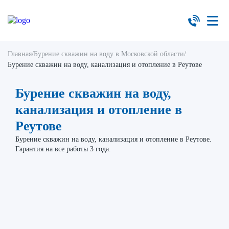
Главная
/
Бурение скважин на воду в Московской области
/
Бурение скважин на воду, канализация и отопление в Реутове
Бурение скважин на воду,
канализация и отопление в
Реутове
Бурение скважин на воду, канализация и отопление в Реутове.
Гарантия на все работы 3 года.