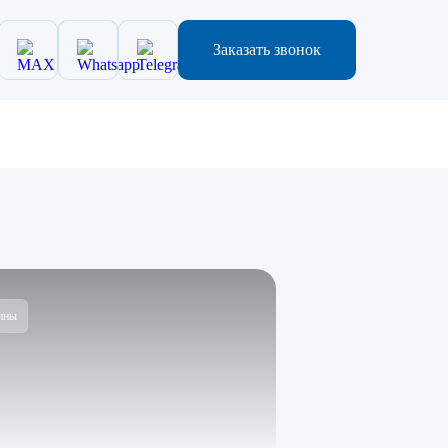
Заказать звонок
ины