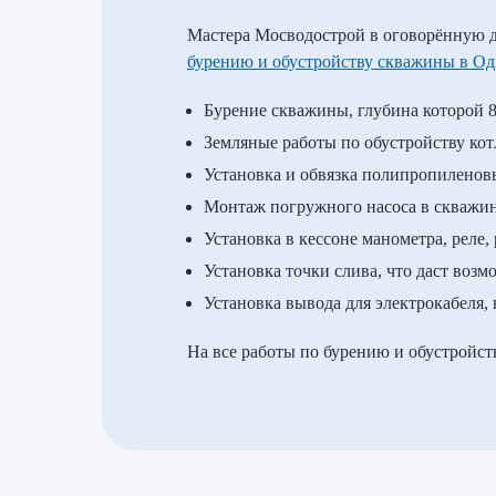
Мастера Мосводострой в оговорённую д
бурению и обустройству скважины в Од
Бурение скважины, глубина которой 
Земляные работы по обустройству кот
Установка и обвязка полипропиленов
Монтаж погружного насоса в скважине
Установка в кессоне манометра, реле,
Установка точки слива, что даст воз
Установка вывода для электрокабеля,
На все работы по бурению и обустройст