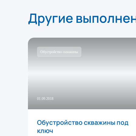
Другие выполне
Обустройство скважины
01.09.2018
Обустройство скважины под
ключ