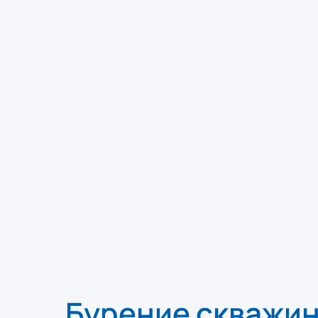
Бурение скважин