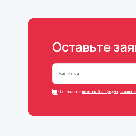
Оставьте зая
Ознакомлен с
политикой конфиденциальност