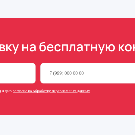
вку на бесплатную к
и
и даю
согласие на обработку персональных данных
.