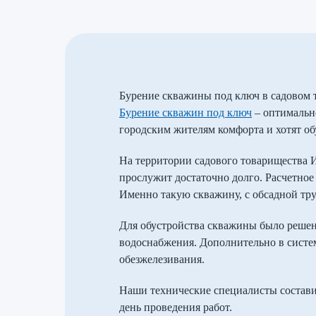
Бурение скважины под ключ в садовом 
Бурение скважин под ключ
– оптимально
городским жителям комфорта и хотят об
На территории садового товарищества Им
прослужит достаточно долго. Расчетное
Именно такую скважину, с обсадной тру
Для обустройства скважины было реше
водоснабжения. Дополнительно в систе
обезжелезивания.
Наши технические специалисты состави
день проведения работ.