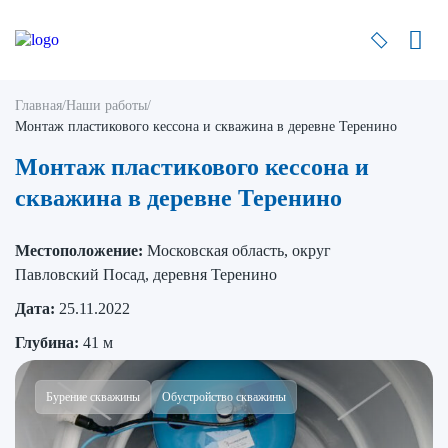
Главная
/
Наши работы
/
Монтаж пластикового кессона и скважина в деревне Теренино
Монтаж пластикового кессона и
скважина в деревне Теренино
Местоположение:
Московская область, округ
Павловский Посад, деревня Теренино
Дата:
25.11.2022
Глубина:
41 м
Бурение скважины
Обустройство скважины