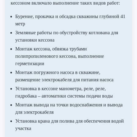
кессоном включало выполнение таких видов работ:
Бурение, прокачка и обсадка скважины глубиной 41
метр
Земляные работы по обустройству котлована для
установки кессона
Монтаж кессона, обвязка трубами
полипропиленового кессона, выполнение
герметизации
Монтаж погружного насоса в скважине,
размещение электрокабеля для питания насоса
Установка в кессоне манометра, реле, реле,
гидробака – автоматики системы подачи воды
Монтаж вывода на точки водоснабжения и вывода
для электрокабеля
Установка крана для полива для обеспечения водой
участка