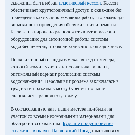
скважины был выбран
пластиковый кессон
. Кессон
обеспечивает круглогодичный доступ к скважине без
проведения каких-либо земляных работ, что важно для
возможности проведения обслуживания и ремонта.
Было запланировано расположить внутри кессона
оборудование для автономной работы системы
водообеспечения, чтобы не занимать площадь в доме.
Первый этап работ подразумевал выезд инженера,
который изучил участок и посоветовал клиенту
оптимальный вариант реализации системы
водоснабжения. Небольшая проблема заключалась в
трудности подъезда к месту бурения, но наши
специалисты решили эту задачу.
В согласованную дату наши мастера прибыли на
участок со всеми необходимыми материалами для
обустройства скважины.
Бурение и обустройство
скважины в округе Павловский Посад
пластиковым