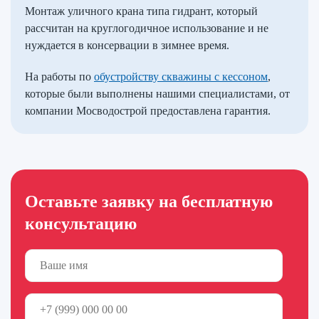
Монтаж уличного крана типа гидрант, который
рассчитан на круглогодичное использование и не
нуждается в консервации в зимнее время.
На работы по
обустройству скважины с кессоном
,
которые были выполнены нашими специалистами, от
компании Мосводострой предоставлена гарантия.
Оставьте заявку на бесплатную
консультацию