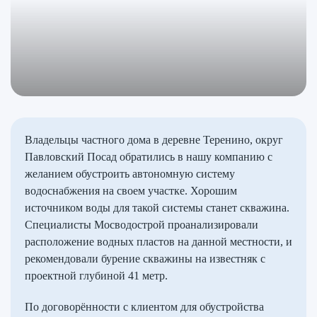
Владельцы частного дома в деревне Теренино, округ
Павловский Посад обратились в нашу компанию с
желанием обустроить автономную систему
водоснабжения на своем участке. Хорошим
источником воды для такой системы станет скважина.
Специалисты Мосводострой проанализировали
расположение водных пластов на данной местности, и
рекомендовали бурение скважины на известняк с
проектной глубиной 41 метр.
По договорённости с клиентом для обустройства