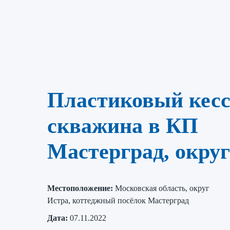
Пластиковый кесс
скважина в КП
Мастерград, окру
Местоположение:
Московская область, округ
Истра, коттеджный посёлок Мастерград
Дата:
07.11.2022