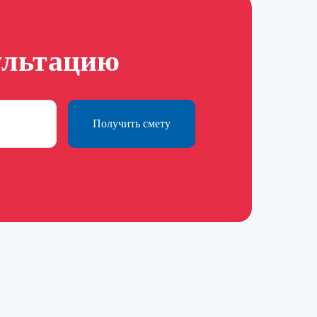
ультацию
Получить смету