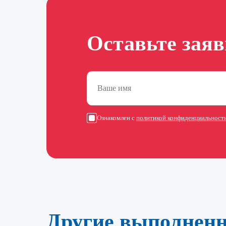
Оставьте зая
Ознакомлен с
политикой конфиденциальност
Другие выполнен