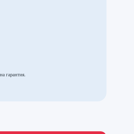
на гарантия.