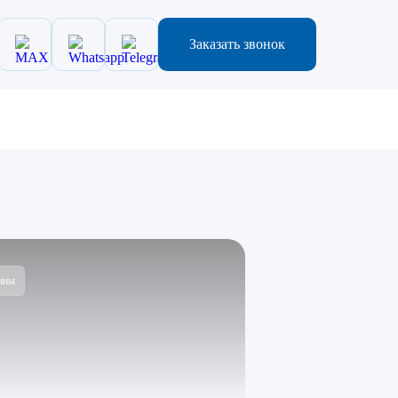
Заказать звонок
ины