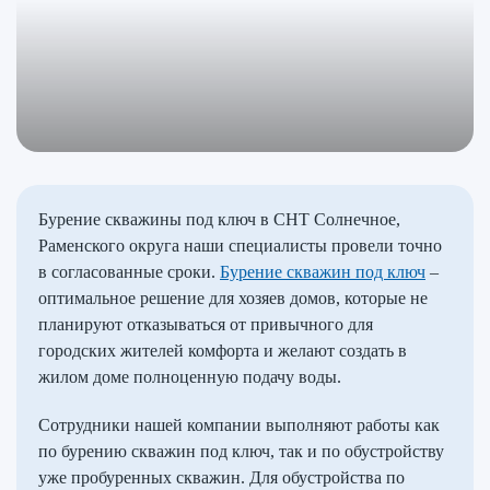
Бурение скважины под ключ в СНТ Солнечное,
Раменского округа наши специалисты провели точно
в согласованные сроки.
Бурение скважин под ключ
–
оптимальное решение для хозяев домов, которые не
планируют отказываться от привычного для
городских жителей комфорта и желают создать в
жилом доме полноценную подачу воды.
Сотрудники нашей компании выполняют работы как
по бурению скважин под ключ, так и по обустройству
уже пробуренных скважин. Для обустройства по