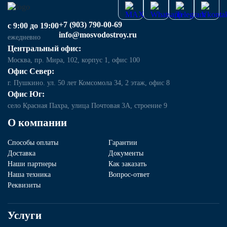
+7 (903) 790-00-69
с 9:00 до 19:00
info@mosvodostroy.ru
ежедневно
Центральный офис:
Москва, пр. Мира, 102, корпус 1, офис 100
Офис Север:
г. Пушкино. ул. 50 лет Комсомола 34, 2 этаж, офис 8
Офис Юг:
село Красная Пахра, улица Почтовая 3А, строение 9
О компании
Способы оплаты
Гарантии
Доставка
Документы
Наши партнеры
Как заказать
Наша техника
Вопрос-ответ
Реквизиты
Услуги