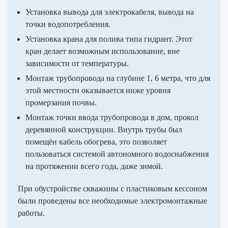
Установка вывода для электрокабеля, вывода на
точки водопотребления.
Установка крана для полива типа гидрант. Этот
кран делает возможным использование, вне
зависимости от температуры.
Монтаж трубопровода на глубине 1, 6 метра, что для
этой местности оказывается ниже уровня
промерзания почвы.
Монтаж точки ввода трубопровода в дом, прокол
деревянной конструкции. Внутрь трубы был
помещён кабель обогрева, это позволяет
пользоваться системой автономного водоснабжения
на протяжении всего года, даже зимой.
При обустройстве скважины с пластиковым кессоном
были проведены все необходимые электромонтажные
работы.