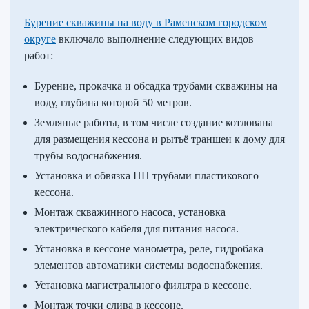
Бурение скважины на воду в Раменском городском
округе
включало выполнение следующих видов
работ:
Бурение, прокачка и обсадка трубами скважины на
воду, глубина которой 50 метров.
Земляные работы, в том числе создание котлована
для размещения кессона и рытьё траншеи к дому для
трубы водоснабжения.
Установка и обвязка ПП трубами пластикового
кессона.
Монтаж скважинного насоса, установка
электрического кабеля для питания насоса.
Установка в кессоне манометра, реле, гидробака —
элементов автоматики системы водоснабжения.
Установка магистрального фильтра в кессоне.
Монтаж точки слива в кессоне.