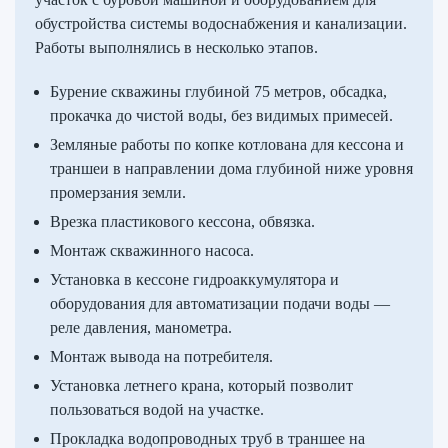
обустройства системы водоснабжения и канализации.
Работы выполнялись в несколько этапов.
Бурение скважины глубиной 75 метров, обсадка,
прокачка до чистой воды, без видимых примесей.
Земляные работы по копке котлована для кессона и
траншеи в направлении дома глубиной ниже уровня
промерзания земли.
Врезка пластикового кессона, обвязка.
Монтаж скважинного насоса.
Установка в кессоне гидроаккумулятора и
оборудования для автоматизации подачи воды —
реле давления, манометра.
Монтаж вывода на потребителя.
Установка летнего крана, который позволит
пользоваться водой на участке.
Прокладка водопроводных труб в траншее на