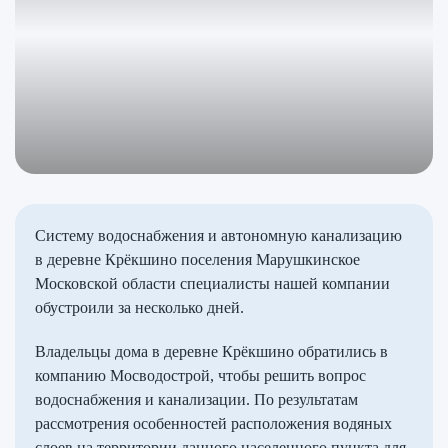
Систему водоснабжения и автономную канализацию
в деревне Крёкшино поселения Марушкинское
Московской области специалисты нашей компании
обустроили за несколько дней.
Владельцы дома в деревне Крёкшино обратились в
компанию Мосводострой, чтобы решить вопрос
водоснабжения и канализации. По результатам
рассмотрения особенностей расположения водяных
слоев на территории данного населенного пункта для