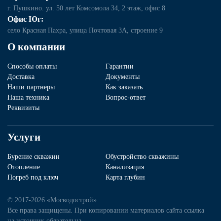
г. Пушкино. ул. 50 лет Комсомола 34, 2 этаж, офис 8
Офис Юг:
село Красная Пахра, улица Почтовая 3А, строение 9
О компании
Способы оплаты
Гарантии
Доставка
Документы
Наши партнеры
Как заказать
Наша техника
Вопрос-ответ
Реквизиты
Услуги
Бурение скважин
Обустройство скважины
Отопление
Канализация
Погреб под ключ
Карта глубин
© 2017-2026 «Мосводострой».
Все права защищены. При копировании материалов сайта ссылка
на источник обязательна.