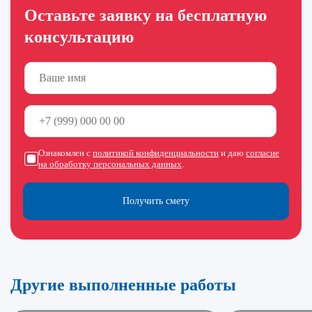
Оставьте заявку на бесплатную
консультацию
Ознакомлен с
политикой конфиденциальности
и даю
согласие
на обработку персональных данных
.
Получить смету
Другие выполненные работы