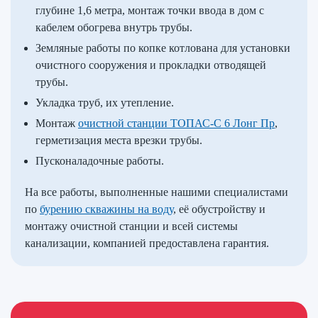
глубине 1,6 метра, монтаж точки ввода в дом с
кабелем обогрева внутрь трубы.
Земляные работы по копке котлована для установки
очистного сооружения и прокладки отводящей
трубы.
Укладка труб, их утепление.
Монтаж
очистной станции ТОПАС-С 6 Лонг Пр
,
герметизация места врезки трубы.
Пусконаладочные работы.
На все работы, выполненные нашими специалистами
по
бурению скважины на воду
, её обустройству и
монтажу очистной станции и всей системы
канализации, компанией предоставлена гарантия.