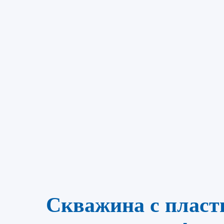
Скважина с плас