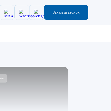
Заказать звонок
ины