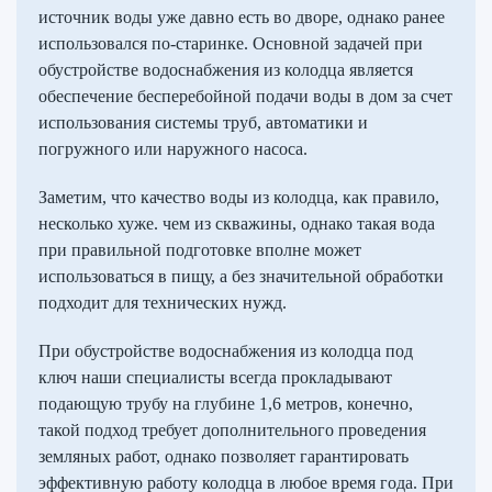
источник воды уже давно есть во дворе, однако ранее
использовался по-старинке. Основной задачей при
обустройстве водоснабжения из колодца является
обеспечение бесперебойной подачи воды в дом за счет
использования системы труб, автоматики и
погружного или наружного насоса.
Заметим, что качество воды из колодца, как правило,
несколько хуже. чем из скважины, однако такая вода
при правильной подготовке вполне может
использоваться в пищу, а без значительной обработки
подходит для технических нужд.
При обустройстве водоснабжения из колодца под
ключ наши специалисты всегда прокладывают
подающую трубу на глубине 1,6 метров, конечно,
такой подход требует дополнительного проведения
земляных работ, однако позволяет гарантировать
эффективную работу колодца в любое время года. При