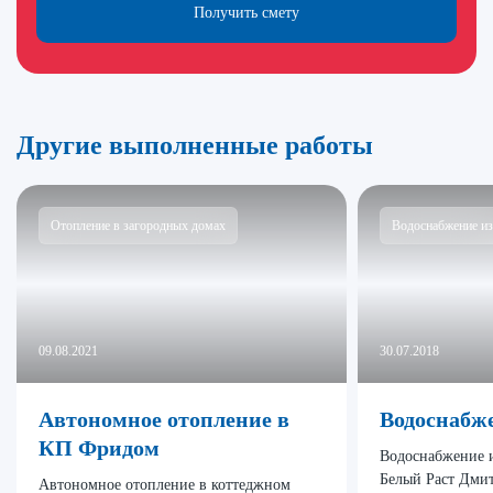
Получить смету
Другие выполненные работы
Отопление в загородных домах
Водоснабжение из
09.08.2021
30.07.2018
Автономное отопление в
Водоснабже
КП Фридом
Водоснабжение и
Белый Раст Дмит
Автономное отопление в коттеджном