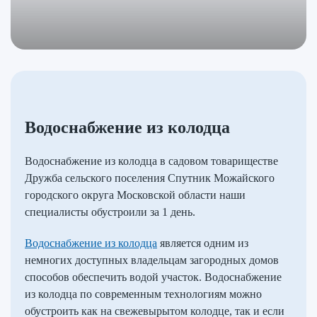
Водоснабжение из колодца
Водоснабжение из колодца в садовом товариществе
Дружба сельского поселения Спутник Можайского
городского округа Московской области наши
специалисты обустроили за 1 день.
Водоснабжение из колодца
является одним из
немногих доступных владельцам загородных домов
способов обеспечить водой участок. Водоснабжение
из колодца по современным технологиям можно
обустроить как на свежевырытом колодце, так и если