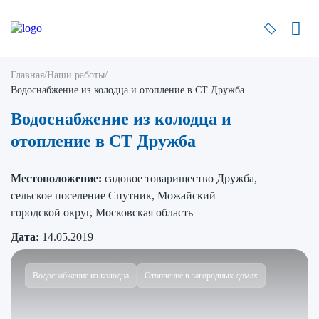
Главная
/
Наши работы
/
Водоснабжение из колодца и отопление в СТ Дружба
Водоснабжение из колодца и
отопление в СТ Дружба
Местоположение:
садовое товарищество Дружба,
сельское поселение Спутник, Можайский
городской округ, Московская область
Дата:
14.05.2019
Водоснабжение из колодца
Отопление в загородных домах