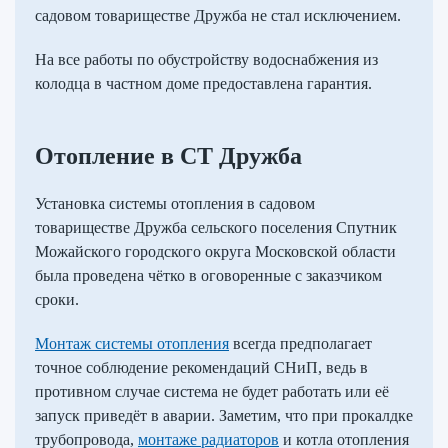
садовом товариществе Дружба не стал исключением.
На все работы по обустройству водоснабжения из
колодца в частном доме предоставлена гарантия.
Отопление в СТ Дружба
Установка системы отопления в садовом
товариществе Дружба сельского поселения Спутник
Можайского городского округа Московской области
была проведена чётко в оговоренные с заказчиком
сроки.
Монтаж системы отопления
всегда предполагает
точное соблюдение рекомендаций СНиП, ведь в
противном случае система не будет работать или её
запуск приведёт в аварии. Заметим, что при прокалдке
трубопровода,
монтаже радиаторов
и котла отопления