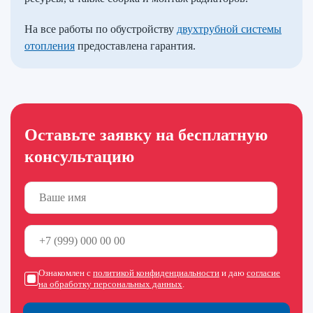
На все работы по обустройству
двухтрубной системы
отопления
предоставлена гарантия.
Оставьте заявку на бесплатную
консультацию
Ознакомлен с
политикой конфиденциальности
и даю
согласие
на обработку персональных данных
.