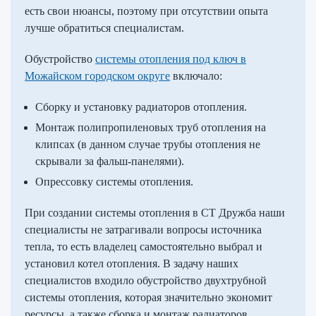
есть свои нюансы, поэтому при отсутствии опыта
лучше обратиться специалистам.
Обустройство
системы отопления под ключ в
Можайском городском округе
включало:
Сборку и установку радиаторов отопления.
Монтаж полипропиленовых труб отопления на
клипсах (в данном случае трубы отопления не
скрывали за фальш-панелями).
Опрессовку системы отопления.
При создании системы отопления в СТ Дружба наши
специалисты не затрагивали вопросы источника
тепла, то есть владелец самостоятельно выбрал и
установил котел отопления. В задачу наших
специалистов входило обустройство двухтрубной
системы отопления, которая значительно экономит
ресурсы, а также сборка и монтаж радиаторов.