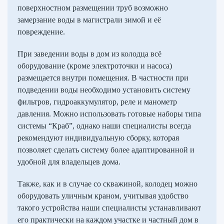
поверхностном размещении труб возможно
замерзание воды в магистрали зимой и её
повреждение.
При заведении воды в дом из колодца всё
оборудование (кроме электроточки и насоса)
размещается внутри помещения. В частности при
подведении воды необходимо установить систему
фильтров, гидроаккумулятор, реле и манометр
давления. Можно использовать готовые наборы типа
системы “Краб”, однако наши специалисты всегда
рекомендуют индивидуальную сборку, которая
позволяет сделать систему более адаптированной и
удобной для владельцев дома.
Также, как и в случае со скважиной, колодец можно
оборудовать уличным краном, учитывая удобство
такого устройства наши специалисты устанавливают
его практически на каждом участке и частный дом в