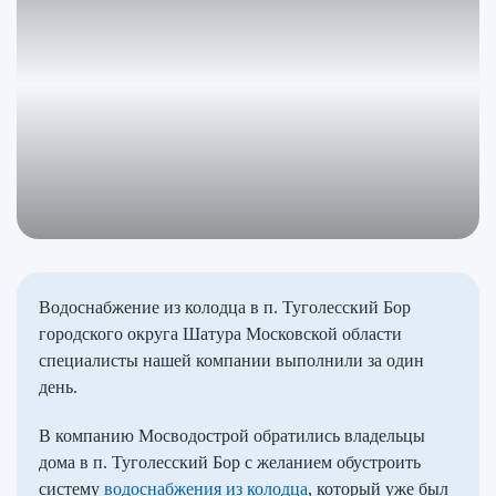
Водоснабжение из колодца в п. Туголесский Бор
городского округа Шатура Московской области
специалисты нашей компании выполнили за один
день.
В компанию Мосводострой обратились владельцы
дома в п. Туголесский Бор с желанием обустроить
систему
водоснабжения из колодца
, который уже был