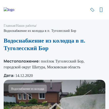
Главная
/
Наши работы
/
Водоснабжение из колодца в п. Туголесский Бор
Водоснабжение из колодца в п.
Туголесский Бор
Местоположение:
посёлок Туголесский Бор,
городской округ Шатура, Московская область
Дата:
14.12.2020
Водоснабжение из колодца