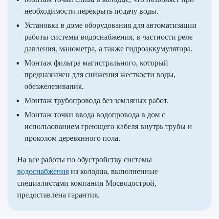
необходимости перекрыть подачу воды.
Установка в доме оборудования для автоматизации
работы системы водоснабжения, в частности реле
давления, манометра, а также гидроаккумулятора.
Монтаж фильтра магистрального, который
предназначен для снижения жесткости воды,
обезжелезивания.
Монтаж трубопровода без земляных работ.
Монтаж точки ввода водопровода в дом с
использованием греющего кабеля внутрь трубы и
проколом деревянного пола.
На все работы по обустройству системы
водоснабжения
из колодца, выполненные
специалистами компании Мосводострой,
предоставлена гарантия.