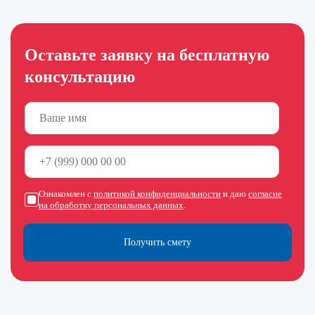
Оставьте заявку на бесплатную
консультацию
Ознакомлен с
политикой конфиденциальности
и даю
согласие
на обработку персональных данных
.
Получить смету