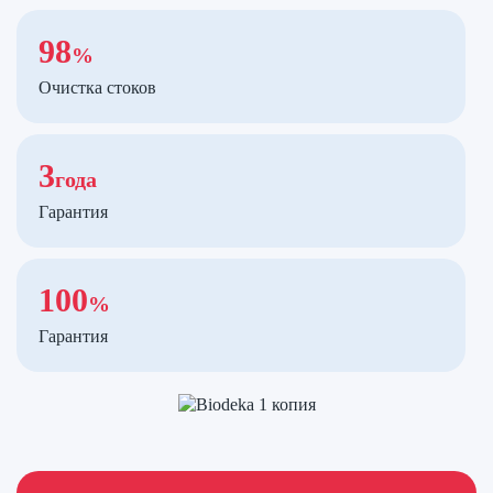
98
%
Очистка стоков
3
года
Гарантия
100
%
Гарантия