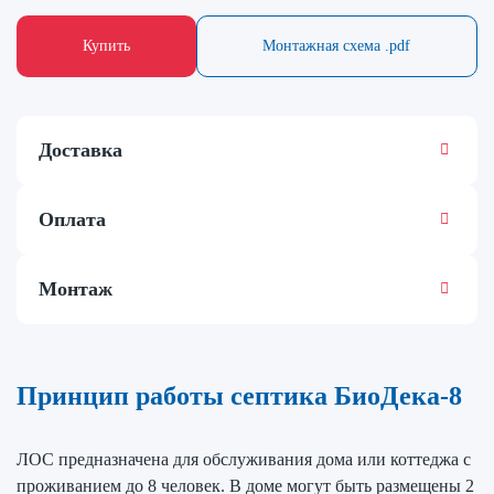
Купить
Монтажная схема .pdf
Доставка
Оплата
Монтаж
Принцип работы септика БиоДека-8
ЛОС предназначена для обслуживания дома или коттеджа с
проживанием до 8 человек. В доме могут быть размещены 2