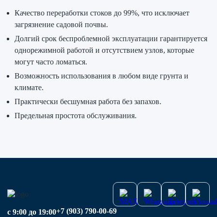
Качество переработки стоков до 99%, что исключает
загрязнение садовой почвы.
Долгий срок беспроблемной эксплуатации гарантируется
однорежимной работой и отсутствием узлов, которые
могут часто ломаться.
Возможность использования в любом виде грунта и
климате.
Практически бесшумная работа без запахов.
Предельная простота обслуживания.
+7 (903) 790-00-69
с 9:00 до 19:00