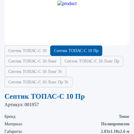
Септик ТОПАС-С 10
Септик ТОПАС-С 10 Пр
Септик ТОПАС-С 10 Лонг
Септик ТОПАС-С 10 Лонг Пр
Септик ТОПАС-С 10 Лонг Ус
Септик ТОПАС-С 10 Лонг Пр Ус
Септик ТОПАС-С 10 Пр
Артикул:
001957
Бренд:
Топас
Материал:
Полипропилен
Габариты:
2.03х1.18х2.6 м