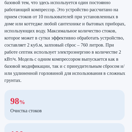
базовой тем, что здесь используется один постоянно
работающий компрессор.
Это устройство рассчитано на
прием стоков от 10 пользователей при установленных в
доме или коттедже любой сантехнике и бытовых приборах,
использующих воду.
Максимальное количество стоков,
которое может в сутки эффективно обработать устройство,
составляет 2 куб.м, залповый сброс – 760 литров. При
работе септик использует электроэнергию в количестве 2
кВт/ч.
Модель с одним компрессором выпускается как в
базовой модификации, так и с принудительным сбросом и/
или удлиненной горловиной для использования в сложных
грунтах.
98
%
Очистка стоков