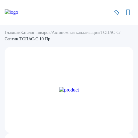
Главная
/
Каталог товаров
/
Автономная канализация
/
ТОПАС-С
/
Септик ТОПАС-С 10 Пр