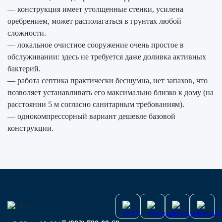
— конструкция имеет утолщенные стенки, усилена
оребрением, может располагаться в грунтах любой
сложности.
— локальное очистное сооружение очень простое в
обслуживании: здесь не требуется даже доливка активных
бактерий.
— работа септика практически бесшумна, нет запахов, что
позволяет устанавливать его максимально близко к дому (на
расстоянии 5 м согласно санитарным требованиям).
— однокомпрессорный вариант дешевле базовой
конструкции.