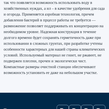
так что появляется возможность использовать воду в
хозяйственных нуждах, а ил – в качестве удобрения для сада
и огорода. Применяется аэробная технология, причем
добавления бактерий в прцессе работы не требуется —
размножение позволяет поддерживать их концентрацию на
необходимом уровне. Надежная конструкция в течение
долгого времени будет сохранять герметичность даже при
использовании в сложных грунтах, при разработке учтены
особенности характерных для нашей страны климатических
условий. Используемый материал не гниет, не ржавеет, не
подвержен плесени, прочен и экологически чист.
Компактные размеры очистной станции обеспечивают
возможность установить ее даже на небольшом участке.