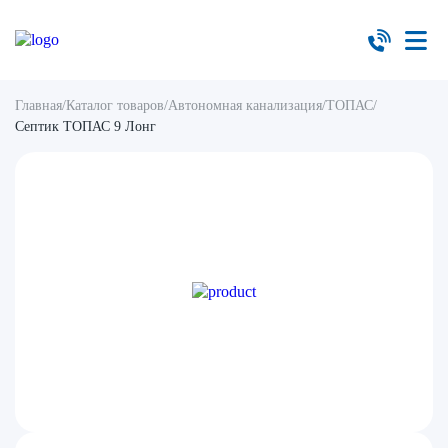
Главная
/
Каталог товаров
/
Автономная канализация
/
ТОПАС
/
Септик ТОПАС 9 Лонг