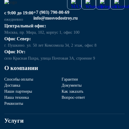
+7 (903) 790-00-69
с 9:00 до 19:00
info@mosvodostroy.ru
ежедневно
Центральный офис:
Москва, пр. Мира, 102, корпус 1, офис 100
Офис Север:
г. Пушкино. ул. 50 лет Комсомола 34, 2 этаж, офис 8
Офис Юг:
село Красная Пахра, улица Почтовая 3А, строение 9
О компании
Способы оплаты
Гарантии
Доставка
Документы
Наши партнеры
Как заказать
Наша техника
Вопрос-ответ
Реквизиты
Услуги