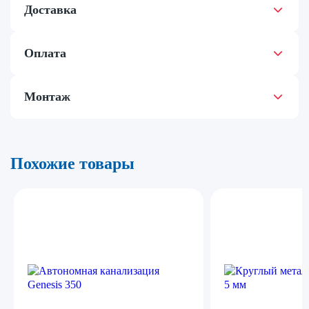
Доставка
Оплата
Монтаж
Похожие товары