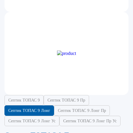
Септик ТОПАС 9
Септик ТОПАС 9 Пр
Септик ТОПАС 9 Лонг
Септик ТОПАС 9 Лонг Пр
Септик ТОПАС 9 Лонг Ус
Септик ТОПАС 9 Лонг Пр Ус