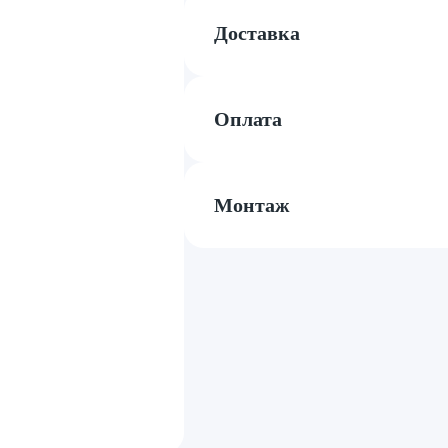
Доставка
Оплата
Монтаж