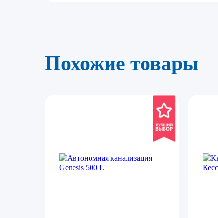
Похожие товары