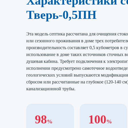
Характеристики с
Тверь-0,5ПН
Эта модель септика рассчитана для очищения стоко
или сезонного проживания в доме трех потребителе
производительность составляет 0,5 кубометров в с
использование в доме таких источников сточных во
душевая кабина. Требует подключения к электропи
исполнении предусмотрено самотечное водоотведе
геологических условий выпускаются модификации
сбросом или рассчитанные на глубокое (120-140 см
канализационной трубы.
98
100
%
%