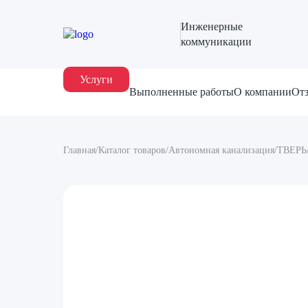
Инженерные
коммуникации
Услуги
Выполненные работы
О компании
От
Главная
/
Каталог товаров
/
Автономная канализация
/
ТВЕРЬ