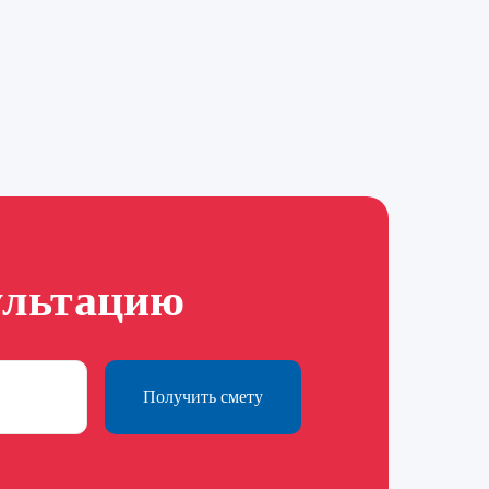
ультацию
Получить смету