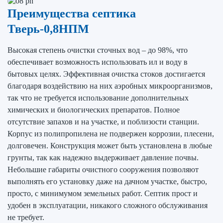
Преимущества септика
Тверь-0,8НПМ
Высокая степень очистки сточных вод – до 98%, что
обеспечивает возможность использовать ил и воду в
бытовых целях. Эффективная очистка стоков достигается
благодаря воздействию на них аэробных микроорганизмов,
так что не требуется использование дополнительных
химических и биологических препаратов. Полное
отсутствие запахов и на участке, и поблизости станции.
Корпус из полипропилена не подвержен коррозии, плесени,
долговечен. Конструкция может быть установлена в любые
грунты, так как надежно выдерживает давление почвы.
Небольшие габариты очистного сооружения позволяют
выполнять его установку даже на дачном участке, быстро,
просто, с минимумом земельных работ. Септик прост и
удобен в эксплуатации, никакого сложного обслуживания
не требует.