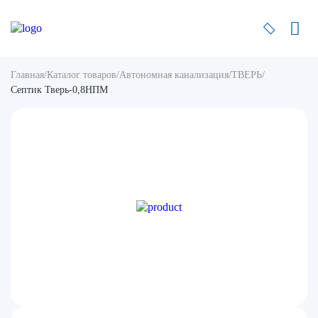
Главная
/
Каталог товаров
/
Автономная канализация
/
ТВЕРЬ
/
Септик Тверь-0,8НПМ