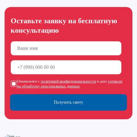
Оставьте заявку на бесплатную
консультацию
Ознакомлен с
политикой конфиденциальности
и даю
согласие
на обработку персональных данных
.
Получить смету