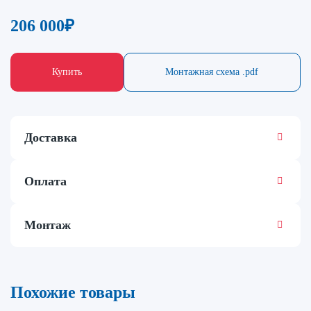
206 000
₽
Купить
Монтажная схема .pdf
Доставка
Оплата
Монтаж
Похожие товары