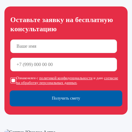
Оставьте заявку на бесплатную
консультацию
Ознакомлен с
политикой конфиденциальности
и даю
согласие
на обработку персональных данных
.
Получить смету