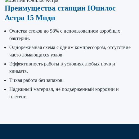
Преимущества станции Юнилос
Астра 15 Миди
Очистка стоков до 98% с использованием аэробных
бактерий.
Однорежимная схема с одним компрессором, отсутствие
часто ломающихся узлов.
Эффективность работы в условиях любых почв и
климата.
Тихая работа без запахов.
Надежный материал, не подверженный коррозии и
плесени.