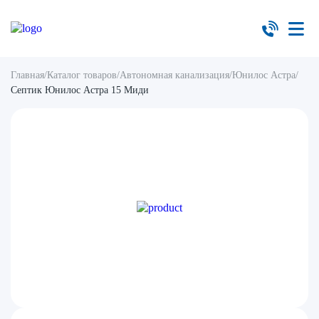
Главная
/
Каталог товаров
/
Автономная канализация
/
Юнилос Астра
/
Септик Юнилос Астра 15 Миди