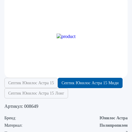
Септик Юнилос Астра 15
Септик Юнилос Астра 15 Миди
Септик Юнилос Астра 15 Лонг
Артикул:
008649
Бренд:
Юнилос Астра
Материал:
Полипропилен