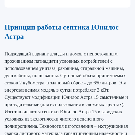
Принцип работы септика Юнилос
Астра
Подходящий вариант для дач и домов с непостоянным
проживанием пятнадцати условных потребителей с
использованием унитаза, раковины, стиральной машины,
душ кабины, но не ванны. Суточный объем принимаемых
стоков 2 кубометра, а залповый сброс – до 650 литров. Эта
энергозависимая модель в сутки потребляет 3 кВт.
Существуют модификации Юнилос Астра 15 самотечные и
принудительные (для использования в сложных грунтах).
Изготавливаются септики Юнилос Астра 15 в заводских
условиях из экологически чистого вспененного
полипропилена. Технология изготовления – экструзионная
сварка листового материала гарантирующим надежность и