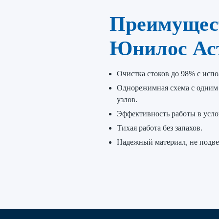
Преимущес
Юнилос Аст
Очистка стоков до 98% с исп
Однорежимная схема с одним 
узлов.
Эффективность работы в усло
Тихая работа без запахов.
Надежный материал, не подве