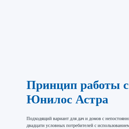
Принцип работы с
Юнилос Астра
Подходящий вариант для дач и домов с непостоя
двадцати условных потребителей с использованием