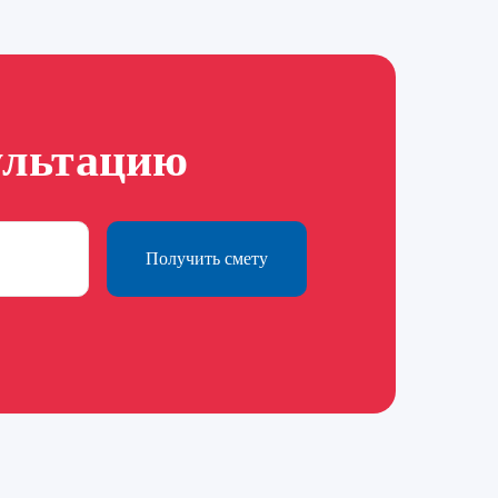
ультацию
Получить смету