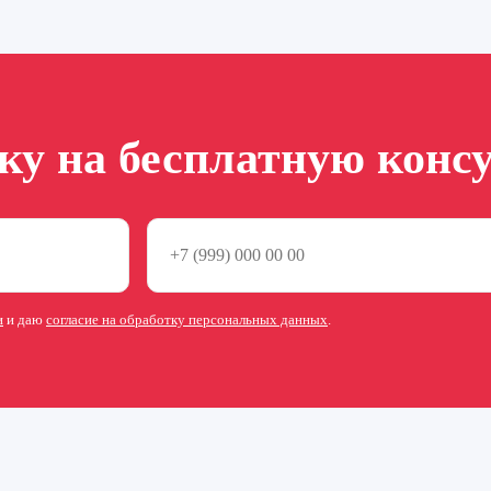
вку на бесплатную конс
и
и даю
согласие на обработку персональных данных
.