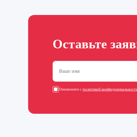
Оставьте зая
Ознакомлен с
политикой конфиденциальност