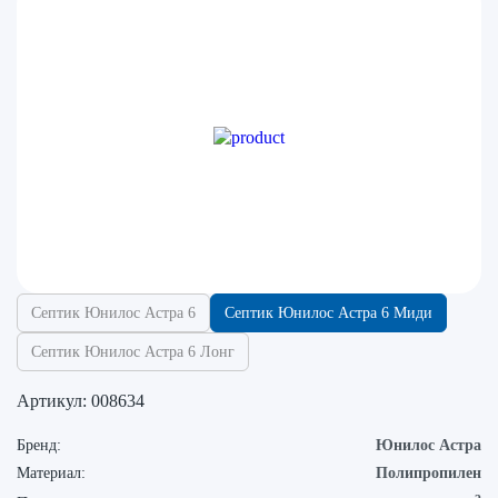
Септик Юнилос Астра 6
Септик Юнилос Астра 6 Миди
Септик Юнилос Астра 6 Лонг
Артикул:
008634
Бренд:
Юнилос Астра
Материал:
Полипропилен