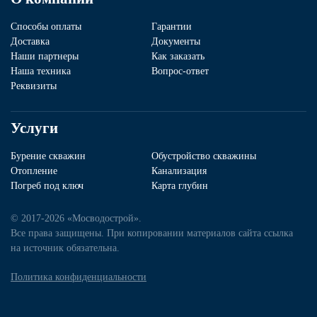
Способы оплаты
Гарантии
Доставка
Документы
Наши партнеры
Как заказать
Наша техника
Вопрос-ответ
Реквизиты
Услуги
Бурение скважин
Обустройство скважины
Отопление
Канализация
Погреб под ключ
Карта глубин
© 2017-2026 «Мосводострой».
Все права защищены. При копировании материалов сайта ссылка
на источник обязательна.
Политика конфиденциальности