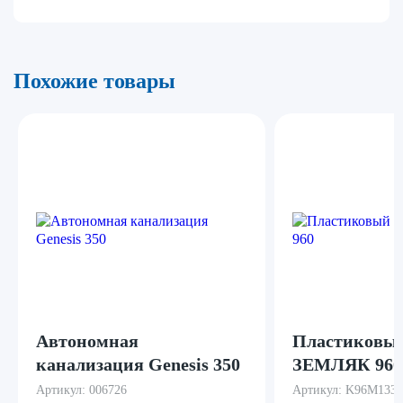
Похожие товары
Автономная
Пластиковый
канализация Genesis 350
ЗЕМЛЯК 960
Артикул:
006726
Артикул:
K96M133