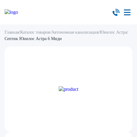
Главная
/
Каталог товаров
/
Автономная канализация
/
Юнилос Астра
/
Септик Юнилос Астра 6 Миди