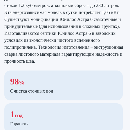
стоков 1.2 кубометров, а залповый сброс – до 280 литров.
Эта энергозависимая модель в сутки потребляет 1,05 кВт.
Существуют модификации Юнилос Астра 6 самотечные и
принудительные (для использования в сложных грунтах).
Изготавливаются септики Юнилос Астра 6 в заводских
условиях из экологически чистого вспененного
полипропилена. Технология изготовления – экструзионная
сварка листового материала гарантирующим надежность и
прочность шва.
98
%
Очистка сточных вод
1
год
Гарантия