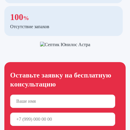
100
%
Отсутствие запахов
Оставьте заявку на бесплатную
консультацию