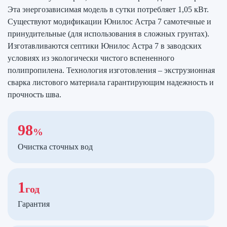
Эта энергозависимая модель в сутки потребляет 1,05 кВт.
Существуют модификации Юнилос Астра 7 самотечные и
принудительные (для использования в сложных грунтах).
Изготавливаются септики Юнилос Астра 7 в заводских
условиях из экологически чистого вспененного
полипропилена. Технология изготовления – экструзионная
сварка листового материала гарантирующим надежность и
прочность шва.
98
%
Очистка сточных вод
1
год
Гарантия