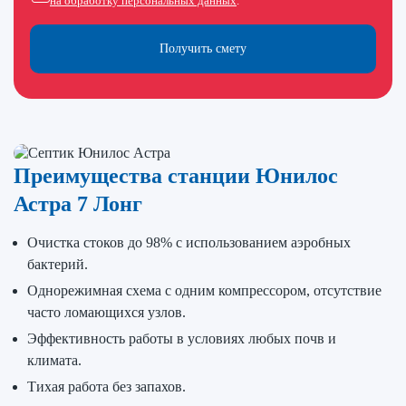
на обработку персональных данных
.
Получить смету
Преимущества станции Юнилос
Астра 7 Лонг
Очистка стоков до 98% с использованием аэробных
бактерий.
Однорежимная схема с одним компрессором, отсутствие
часто ломающихся узлов.
Эффективность работы в условиях любых почв и
климата.
Тихая работа без запахов.