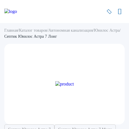
Главная
/
Каталог товаров
/
Автономная канализация
/
Юнилос Астра
/
Септик Юнилос Астра 7 Лонг