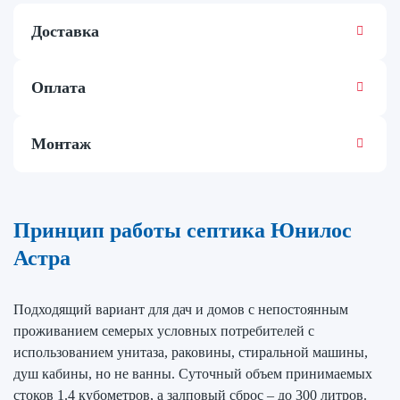
Доставка
Оплата
Монтаж
Принцип работы септика Юнилос
Астра
Подходящий вариант для дач и домов с непостоянным
проживанием семерых условных потребителей с
использованием унитаза, раковины, стиральной машины,
душ кабины, но не ванны. Суточный объем принимаемых
стоков 1.4 кубометров, а залповый сброс – до 300 литров.