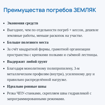
Преимущества погребов ЗЕМЛЯК
Экономия средств
Выгоднее, чем по отдельности погреб + кессон, дешевле
земляные работы, меньше раскопок на участке.
Больше полезного места
За счёт квадратной формы, грамотной организации
пространства с крепкими полками и съёмной лестницы.
Выдержит любой грунт
Благодаря монолитному полипропилену, 3-м
металлическим профилям (внутри), усиленному дну и
правильно распределённой нагрузке.
Идеально ровные швы
Резка ЧПУ-станками, скрепляем швы гидравликой с
запрограммированными режимами.