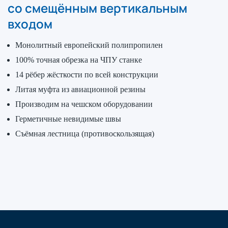
со смещённым вертикальным
входом
Монолитный европейский полипропилен
100% точная обрезка на ЧПУ станке
14 рёбер жёсткости по всей конструкции
Литая муфта из авиационной резины
Производим на чешском оборудовании
Герметичные невидимые швы
Съёмная лестница (противоскользящая)