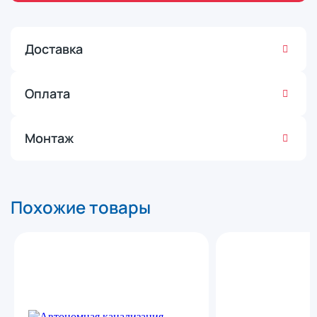
Доставка
Оплата
Монтаж
Похожие товары