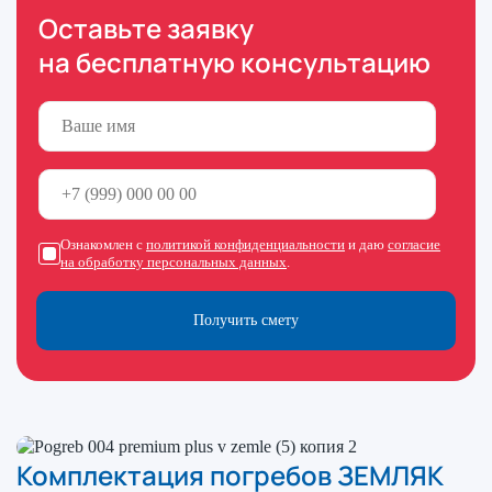
Оставьте заявку
на бесплатную консультацию
Ознакомлен с
политикой конфиденциальности
и даю
согласие
на обработку персональных данных
.
Получить смету
Комплектация погребов ЗЕМЛЯК