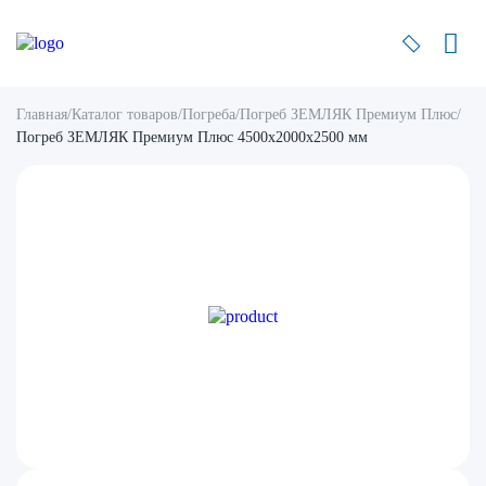
Главная
/
Каталог товаров
/
Погреба
/
Погреб ЗЕМЛЯК Премиум Плюс
/
Погреб ЗЕМЛЯК Премиум Плюс 4500x2000x2500 мм