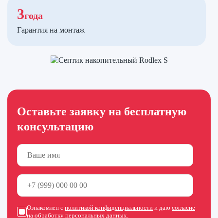
3
года
Гарантия на монтаж
Оставьте заявку на бесплатную
консультацию
Ознакомлен с
политикой конфиденциальности
и даю
согласие
на обработку персональных данных
.