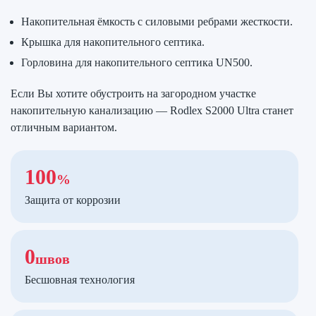
Накопительная ёмкость с силовыми ребрами жесткости.
Крышка для накопительного септика.
Горловина для накопительного септика UN500.
Если Вы хотите обустроить на загородном участке
накопительную канализацию — Rodlex S2000 Ultra станет
отличным вариантом.
100
%
Защита от коррозии
0
швов
Бесшовная технология