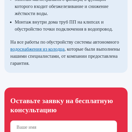
которого входит обезжелезивание и снижение
жёсткости воды.
Монтаж внутри дома труб ПП на клипсах и
обустройство точки подключения в водопровод.
На все работы по обустройству системы автономного
водоснабжения из колодца
, которые были выполнены
нашими специалистами, от компании предоставлена
гарантия.
Оставьте заявку на бесплатную
консультацию