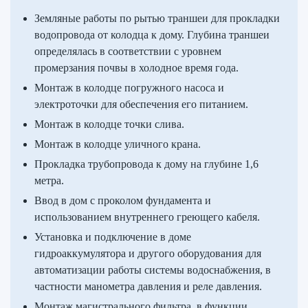
Земляные работы по рытью траншеи для прокладки
водопровода от колодца к дому. Глубина траншеи
определялась в соответствии с уровнем
промерзания почвы в холодное время года.
Монтаж в колодце погружного насоса и
электроточки для обеспечения его питанием.
Монтаж в колодце точки слива.
Монтаж в колодце уличного крана.
Прокладка трубопровода к дому на глубине 1,6
метра.
Ввод в дом с проколом фундамента и
использованием внутреннего греющего кабеля.
Установка и подключение в доме
гидроаккумулятора и другого оборудования для
автоматизации работы системы водоснабжения, в
частности манометра давления и реле давления.
Монтаж магистрального фильтра, в функции