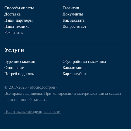
Способы оплаты
Гарантии
Доставка
Документы
Наши партнеры
Как заказать
Наша техника
Вопрос-ответ
Реквизиты
Услуги
Бурение скважин
Обустройство скважины
Отопление
Канализация
Погреб под ключ
Карта глубин
© 2017-2026 «Мосводострой».
Все права защищены. При копировании материалов сайта ссылка
на источник обязательна.
Политика конфиденциальности