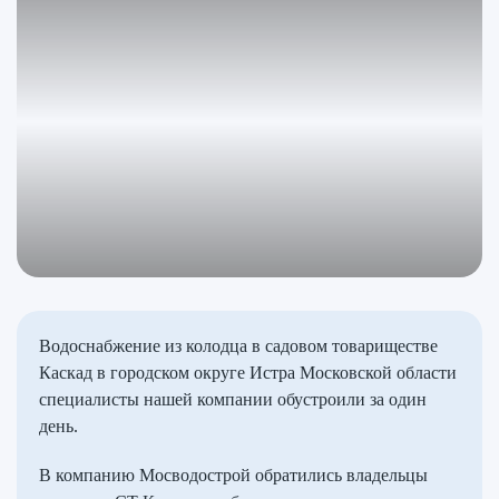
Водоснабжение из колодца в садовом товариществе
Каскад в городском округе Истра Московской области
специалисты нашей компании обустроили за один
день.
В компанию Мосводострой обратились владельцы